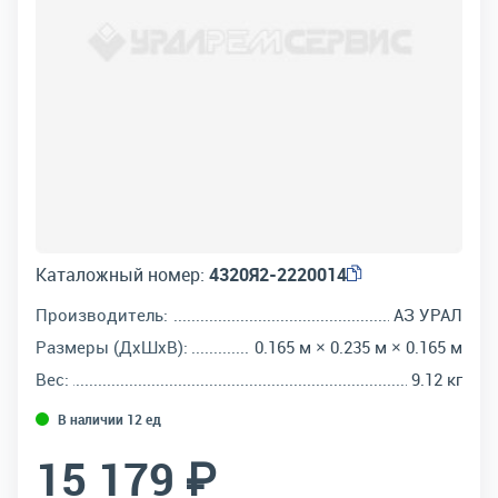
Каталожный номер:
4320Я2-2220014
Производитель:
АЗ УРАЛ
Размеры (ДхШхВ):
0.165 м × 0.235 м × 0.165 м
Вес:
9.12 кг
В наличии 12 ед
15 179 ₽