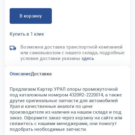
В корзину
Купить в 1 клик
Возможна доставка транспортной компанией
или самовывозом с нашего склада, подробные
условия доставки указаны
здесь
Описание
Доставка
Предлагаем Картер УРАЛ опоры промежуточной
под каталожным номером 4320Я2-2220014, а также
другие оригинальные запчасти для автомобилей
Урал и качественные аналоги по цене
производителя из наличия на нашем складе и под
заказ. Оформите заказ через корзину на сайте или
свяжитесь с нашими менеджерами, они помогут
подобрать необходимые запчасти.