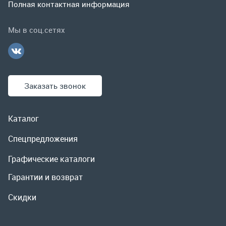
Каталог
Спецпредложения
Графические каталоги
Гарантии и возврат
Скидки
О компании
Контакты
Реквизиты
Доставка и оплата