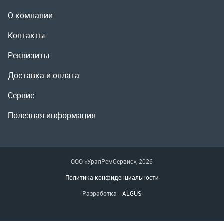
Сервис
Полезная информация
ООО «УралРемСервис», 2026
Политика конфиденциальности
Разработка -
ALGUS