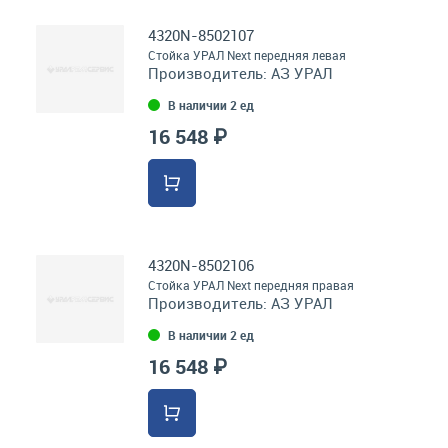
4320N-8502107
Стойка УРАЛ Next передняя левая
Производитель:
АЗ УРАЛ
В наличии 2 ед
16 548 ₽
4320N-8502106
Стойка УРАЛ Next передняя правая
Производитель:
АЗ УРАЛ
В наличии 2 ед
16 548 ₽