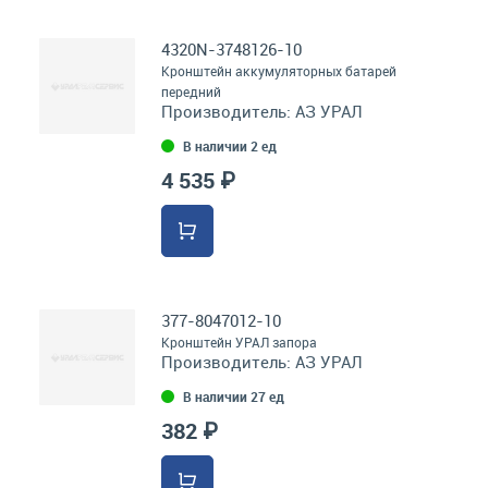
4320N-3748126-10
Кронштейн аккумуляторных батарей
передний
Производитель:
АЗ УРАЛ
В наличии 2 ед
4 535 ₽
377-8047012-10
Кронштейн УРАЛ запора
Производитель:
АЗ УРАЛ
В наличии 27 ед
382 ₽