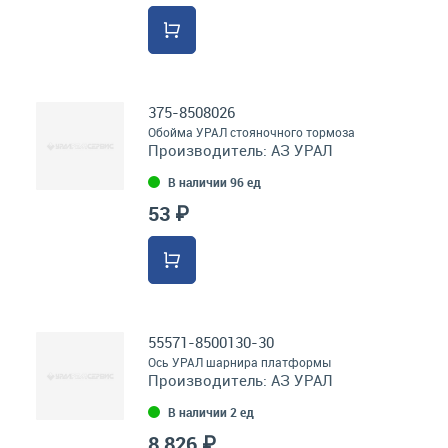
375-8508026
Обойма УРАЛ стояночного тормоза
Производитель:
АЗ УРАЛ
В наличии 96 ед
53 ₽
55571-8500130-30
Ось УРАЛ шарнира платформы
Производитель:
АЗ УРАЛ
В наличии 2 ед
8 826 ₽