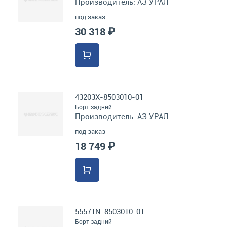
Производитель:
АЗ УРАЛ
под заказ
30 318 ₽
43203Х-8503010-01
Борт задний
Производитель:
АЗ УРАЛ
под заказ
18 749 ₽
55571N-8503010-01
Борт задний