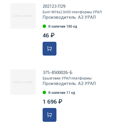
202123 П29
Болт М16х2.0х50 платформы УРАЛ
Производитель:
АЗ УРАЛ
В наличии 180 ед
46 ₽
375-8500026-Б
Брызговик УРАЛ платформы
Производитель:
АЗ УРАЛ
В наличии 11 ед
1 696 ₽