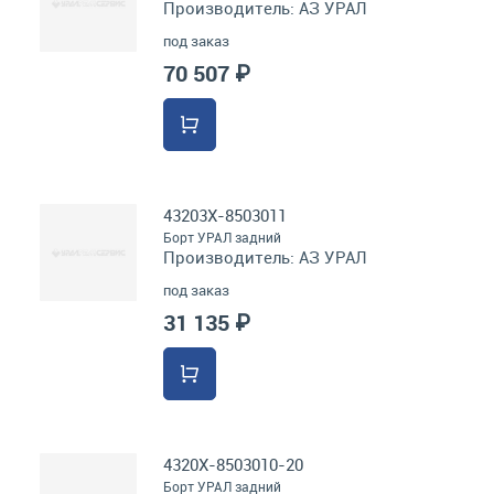
Производитель:
АЗ УРАЛ
под заказ
70 507 ₽
43203Х-8503011
Борт УРАЛ задний
Производитель:
АЗ УРАЛ
под заказ
31 135 ₽
4320Х-8503010-20
Борт УРАЛ задний