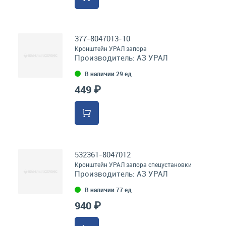
377-8047013-10
Кронштейн УРАЛ запора
Производитель:
АЗ УРАЛ
В наличии 29 ед
449 ₽
532361-8047012
Кронштейн УРАЛ запора спецустановки
Производитель:
АЗ УРАЛ
В наличии 77 ед
940 ₽