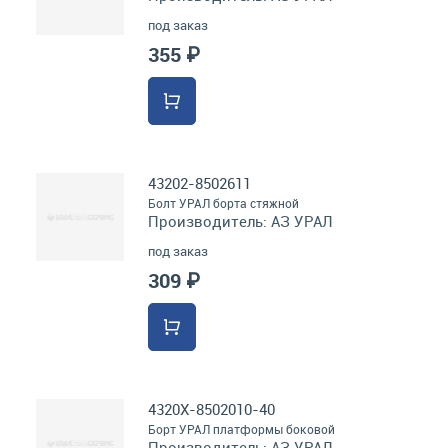
под заказ
355 ₽
43202-8502611
Болт УРАЛ борта стяжной
Производитель:
АЗ УРАЛ
под заказ
309 ₽
4320Х-8502010-40
Борт УРАЛ платформы боковой
Производитель:
АЗ УРАЛ