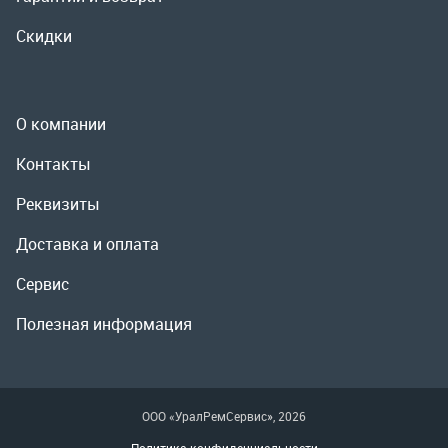
Реквизиты
Доставка и оплата
Сервис
Полезная информация
ООО «УралРемСервис», 2026
Политика конфиденциальности
Разработка -
ALGUS