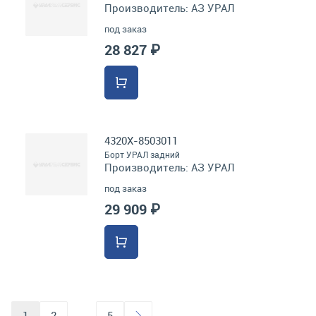
Производитель:
АЗ УРАЛ
под заказ
28 827 ₽
4320Х-8503011
Борт УРАЛ задний
Производитель:
АЗ УРАЛ
под заказ
29 909 ₽
1
2
…
5