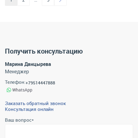
Получить консультацию
Марина Данцырева
Менеджер
Телефон:
+79514447888
WhatsApp
Заказать обратный звонок
Консультация онлайн
Ваш вопрос
*
Телефон
*