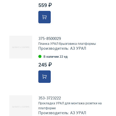
559 ₽
375-8500029
Планка УРАЛ брызговика платформы
Производитель:
АЗ УРАЛ
В наличии 22 ед
245 ₽
353-3723222
Прокладка УРАЛ для монтажа розетки на
платформе
Производитель:
АЗ УРАЛ