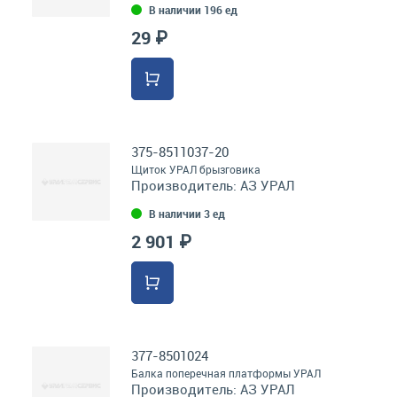
В наличии 196 ед
29 ₽
375-8511037-20
Щиток УРАЛ брызговика
Производитель:
АЗ УРАЛ
В наличии 3 ед
2 901 ₽
377-8501024
Балка поперечная платформы УРАЛ
Производитель:
АЗ УРАЛ