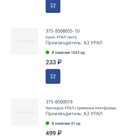
375-8508055-10
Крюк УРАЛ тента
Производитель:
АЗ УРАЛ
В наличии 1043 ед
233 ₽
375-8500019
Накладка УРАЛ стремянки платформы
Производитель:
АЗ УРАЛ
В наличии 47 ед
499 ₽