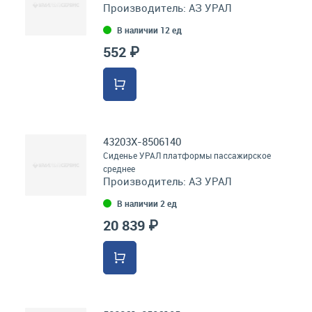
Производитель:
АЗ УРАЛ
В наличии 12 ед
552 ₽
43203Х-8506140
Сиденье УРАЛ платформы пассажирское
среднее
Производитель:
АЗ УРАЛ
В наличии 2 ед
20 839 ₽