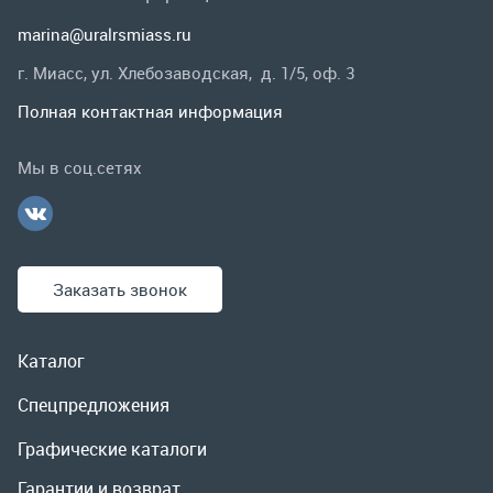
Заказать звонок
Каталог
Спецпредложения
Графические каталоги
Гарантии и возврат
Скидки
О компании
Контакты