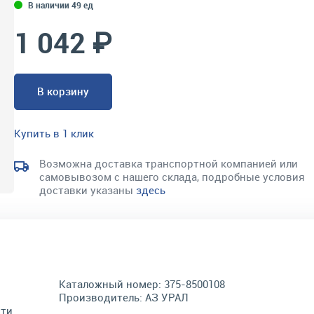
В наличии 49 ед
1 042 ₽
В корзину
Купить в 1 клик
Возможна доставка транспортной компанией или
самовывозом с нашего склада, подробные условия
доставки указаны
здесь
Каталожный номер:
375-8500108
Производитель:
АЗ УРАЛ
сти