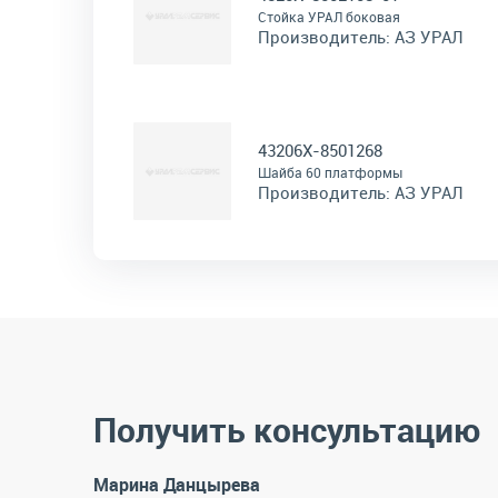
Стойка УРАЛ боковая
Производитель:
АЗ УРАЛ
43206Х-8501268
Шайба 60 платформы
Производитель:
АЗ УРАЛ
Получить консультацию
Марина Данцырева