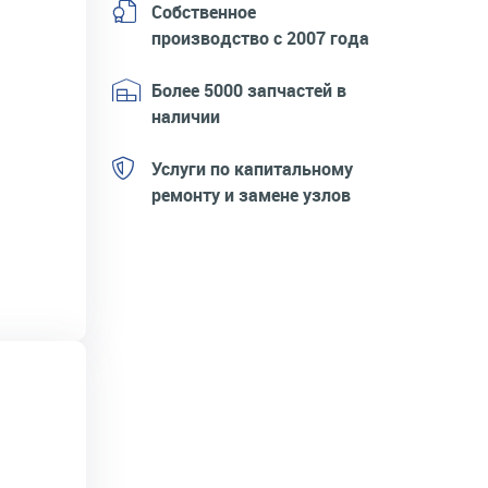
Собственное
производство с 2007 года
Более 5000 запчастей в
наличии
Услуги по капитальному
ремонту и замене узлов