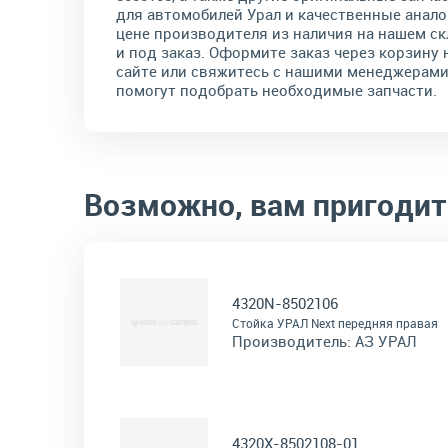
для автомобилей Урал и качественные анало
цене производителя из наличия на нашем ск
и под заказ. Оформите заказ через корзину 
сайте или свяжитесь с нашими менеджерами
помогут подобрать необходимые запчасти.
Возможно, вам пригодит
4320N-8502106
Стойка УРАЛ Next передняя правая
Производитель:
АЗ УРАЛ
4320Х-8502108-01