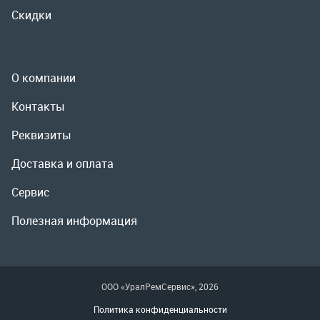
Реквизиты
Доставка и оплата
Сервис
Полезная информация
ООО «УралРемСервис», 2026
Политика конфиденциальности
Разработка -
ALGUS