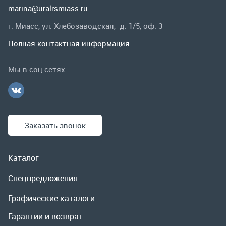
Заказать звонок
Каталог
Спецпредложения
Графические каталоги
Гарантии и возврат
Скидки
О компании
Контакты