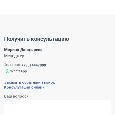
Получить консультацию
Марина Данцырева
Менеджер
Телефон:
+79514447888
WhatsApp
Заказать обратный звонок
Консультация онлайн
Ваш вопрос
*
Телефон
*
Email
*