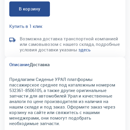
В корзину
Купить в 1 клик
Возможна доставка транспортной компанией
или самовывозом с нашего склада, подробные
условия доставки указаны
здесь
Описание
Доставка
Предлагаем Сиденье УРАЛ платформы
пассажирское среднее под каталожным номером
532361-8506105, а также другие оригинальные
запчасти для автомобилей Урал и качественные
аналоги по цене производителя из наличия на
нашем складе и под заказ. Оформите заказ через
корзину на сайте или свяжитесь с нашими
менеджерами, они помогут подобрать
необходимые запчасти.