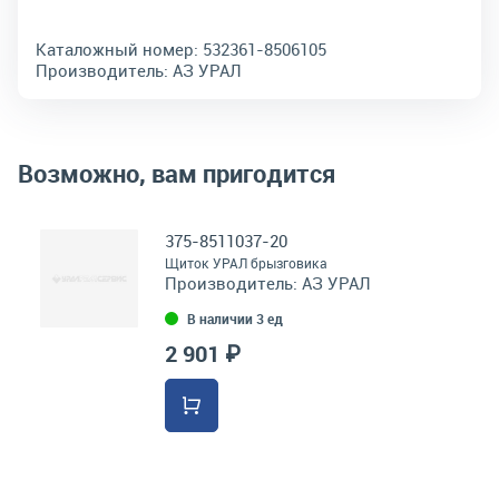
Каталожный номер:
532361-8506105
Производитель:
АЗ УРАЛ
Возможно, вам пригодится
375-8511037-20
Щиток УРАЛ брызговика
Производитель:
АЗ УРАЛ
В наличии 3 ед
2 901 ₽