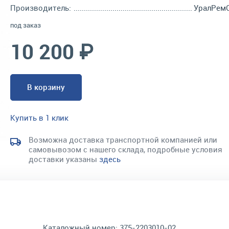
Производитель:
УралРем
под заказ
10 200 ₽
В корзину
Купить в 1 клик
Возможна доставка транспортной компанией или
самовывозом с нашего склада, подробные условия
доставки указаны
здесь
Каталожный номер:
375-2203010-02