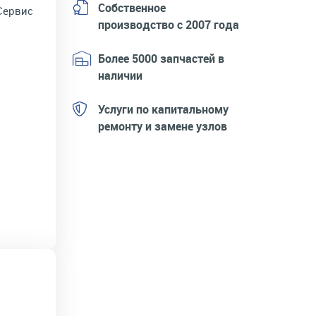
Собственное
Сервис
производство с 2007 года
Более 5000 запчастей в
наличии
Услуги по капитальному
ремонту и замене узлов