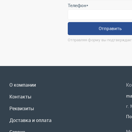
О компании
Ко
ma
Контакты
г.
Реквизиты
По
Доставка и оплата
Мы
Сервис
Полезная информация