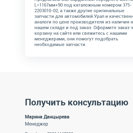
L=1167мм+90 под каталожным номером 375-
2203010-02, а также другие оригинальные
запчасти для автомобилей Урал и качествен
аналоги по цене производителя из наличия 
нашем складе и под заказ. Оформите заказ 
корзину на сайте или свяжитесь с нашими
менеджерами, они помогут подобрать
необходимые запчасти.
Получить консультацию
Марина Данцырева
Менеджер