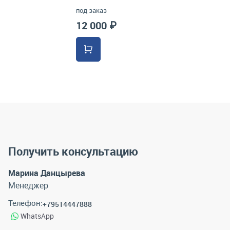
под заказ
12 000 ₽
Получить консультацию
Марина Данцырева
Менеджер
Телефон:
+79514447888
WhatsApp