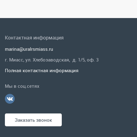
г. Миасс, ул. Хлебозаводская, д. 1/5, оф. 3
Полная контактная информация
Мы в соц.сетях
Заказать звонок
Каталог
Спецпредложения
Графические каталоги
Гарантии и возврат
Скидки