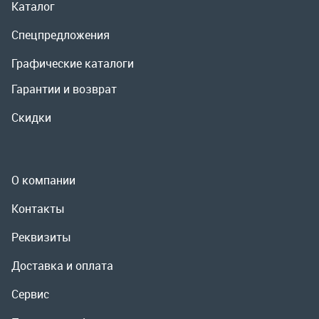
О компании
Контакты
Реквизиты
Доставка и оплата
Сервис
Полезная информация
ООО «УралРемСервис», 2026
Политика конфиденциальности
Разработка -
ALGUS