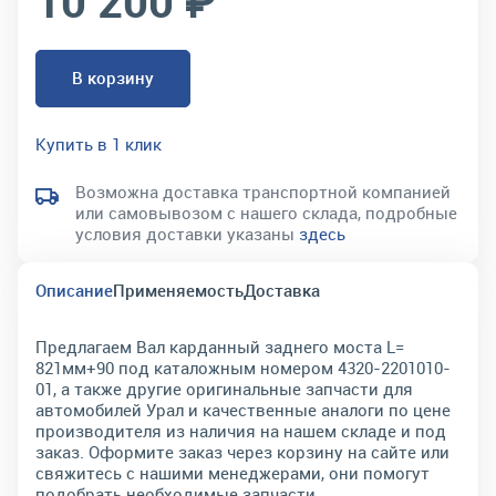
10 200 ₽
В корзину
Купить в 1 клик
Возможна доставка транспортной компанией
или самовывозом с нашего склада, подробные
условия доставки указаны
здесь
Описание
Применяемость
Доставка
Предлагаем Вал карданный заднего моста L=
821мм+90 под каталожным номером 4320-2201010-
01, а также другие оригинальные запчасти для
автомобилей Урал и качественные аналоги по цене
производителя из наличия на нашем складе и под
заказ. Оформите заказ через корзину на сайте или
свяжитесь с нашими менеджерами, они помогут
подобрать необходимые запчасти.