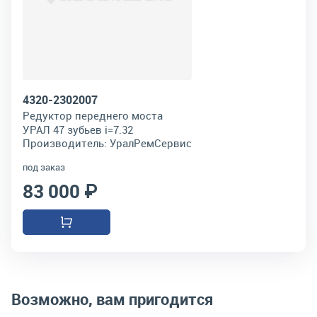
4320-2302007
Редуктор переднего моста
УРАЛ 47 зубьев i=7.32
Производитель:
УралРемСервис
под заказ
83 000 ₽
Возможно, вам пригодится