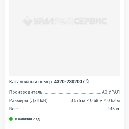
Каталожный номер:
4320-2302007
Производитель:
АЗ УРАЛ
Размеры (ДхШхВ):
0.575 м × 0.68 м × 0.63 м
Вес:
145 кг
В наличии 2 ед