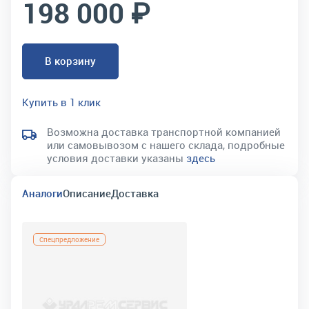
198 000 ₽
В корзину
Купить в 1 клик
Возможна доставка транспортной компанией
или самовывозом с нашего склада, подробные
условия доставки указаны
здесь
Аналоги
Описание
Доставка
Спецпредложение