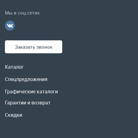
Каталог
Спецпредложения
Графические каталоги
Гарантии и возврат
Скидки
О компании
Контакты
Реквизиты
Доставка и оплата
Сервис