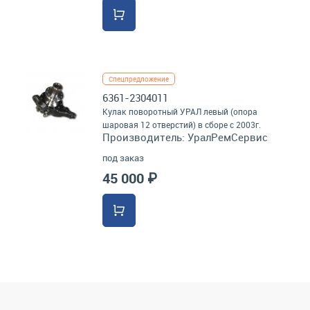
Спецпредложение
6361-2304011
Кулак поворотный УРАЛ левый (опора
шаровая 12 отверстий) в сборе с 2003г.
Производитель:
УралРемСервис
под заказ
45 000 ₽