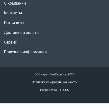
Полезная информация
ООО «УралРемСервис», 2026
Политика конфиденциальности
Разработка -
ALGUS