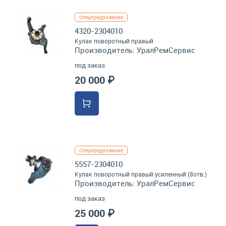
Спецпредложение
4320-2304010
Кулак поворотный правый
Производитель:
УралРемСервис
под заказ
20 000 ₽
Спецпредложение
5557-2304010
Кулак поворотный правый усиленный (8отв.)
Производитель:
УралРемСервис
под заказ
25 000 ₽