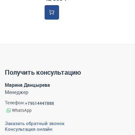
Получить консультацию
Марина Данцырева
Менеджер
Телефон:
+79514447888
WhatsApp
Заказать обратный звонок
Консультация онлайн