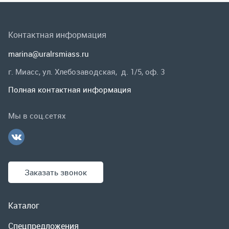
Мы в соц.сетях
Заказать звонок
Каталог
Спецпредложения
Графические каталоги
Гарантии и возврат
Скидки