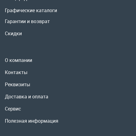
О компании
Контакты
Реквизиты
Доставка и оплата
Сервис
Полезная информация
ООО «УралРемСервис», 2026
Политика конфиденциальности
Разработка -
ALGUS