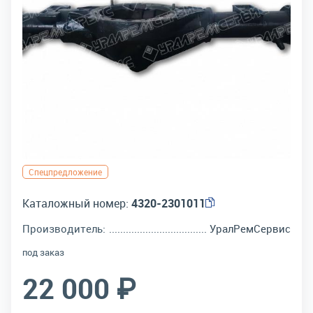
Спецпредложение
Каталожный номер:
4320-2301011
Производитель:
УралРемСервис
под заказ
22 000 ₽