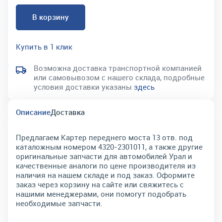
В корзину
Купить в 1 клик
Возможна доставка транспортной компанией
или самовывозом с нашего склада, подробные
условия доставки указаны
здесь
Описание
Доставка
Предлагаем Картер переднего моста 13 отв. под
каталожным номером 4320-2301011, а также другие
оригинальные запчасти для автомобилей Урал и
качественные аналоги по цене производителя из
наличия на нашем складе и под заказ. Оформите
заказ через корзину на сайте или свяжитесь с
нашими менеджерами, они помогут подобрать
необходимые запчасти.