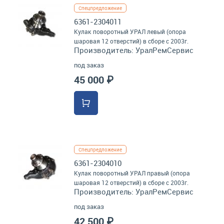
Спецпредложение
6361-2304011
Кулак поворотный УРАЛ левый (опора
шаровая 12 отверстий) в сборе с 2003г.
Производитель:
УралРемСервис
под заказ
45 000 ₽
Спецпредложение
6361-2304010
Кулак поворотный УРАЛ правый (опора
шаровая 12 отверстий) в сборе с 2003г.
Производитель:
УралРемСервис
под заказ
42 500 ₽