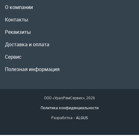
Полезная информация
ООО «УралРемСервис», 2026
Политика конфиденциальности
Разработка -
ALGUS