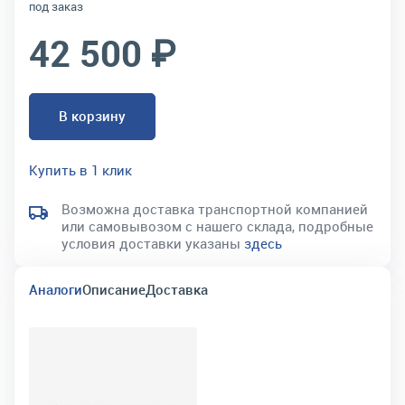
под заказ
42 500 ₽
В корзину
Купить в 1 клик
Возможна доставка транспортной компанией
или самовывозом с нашего склада, подробные
условия доставки указаны
здесь
Аналоги
Описание
Доставка