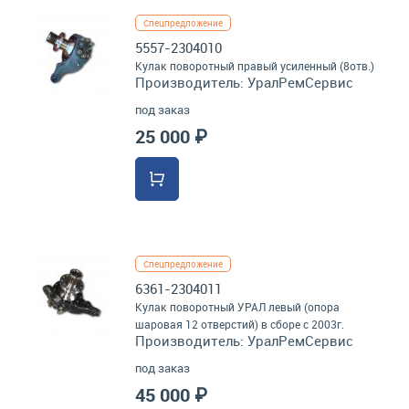
Спецпредложение
5557-2304010
Кулак поворотный правый усиленный (8отв.)
Производитель:
УралРемСервис
под заказ
25 000 ₽
Спецпредложение
6361-2304011
Кулак поворотный УРАЛ левый (опора
шаровая 12 отверстий) в сборе с 2003г.
Производитель:
УралРемСервис
под заказ
45 000 ₽