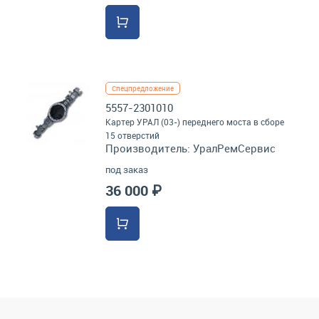
Спецпредложение
5557-2301010
Картер УРАЛ (03-) переднего моста в сборе
15 отверстий
Производитель:
УралРемСервис
под заказ
36 000 ₽