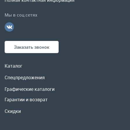
Каталог
Спецпредложения
Графические каталоги
Гарантии и возврат
Скидки
О компании
Контакты
Реквизиты
Доставка и оплата
Сервис