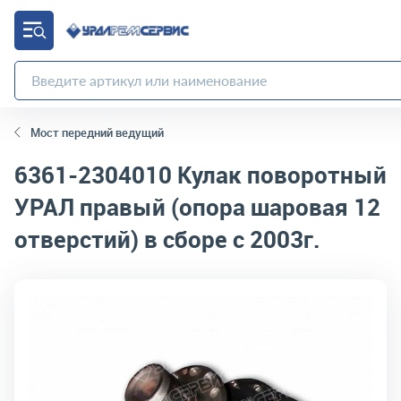
Мост передний ведущий
6361-2304010
Кулак поворотный
УРАЛ правый (опора шаровая 12
отверстий) в сборе с 2003г.
код товара:
5363