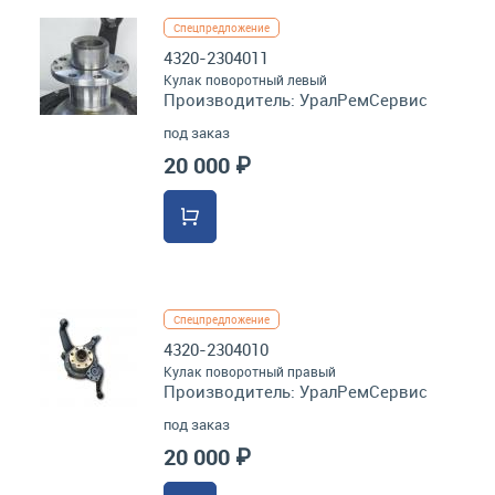
Спецпредложение
4320-2304011
Кулак поворотный левый
Производитель:
УралРемСервис
под заказ
20 000 ₽
Спецпредложение
4320-2304010
Кулак поворотный правый
Производитель:
УралРемСервис
под заказ
20 000 ₽