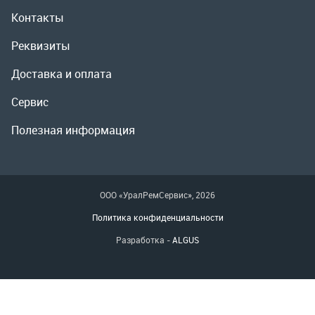
ООО «УралРемСервис», 2026
Политика конфиденциальности
Разработка -
ALGUS