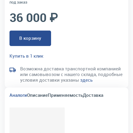
под заказ
36 000 ₽
В корзину
Купить в 1 клик
Возможна доставка транспортной компанией
или самовывозом с нашего склада, подробные
условия доставки указаны
здесь
Аналоги
Описание
Применяемость
Доставка