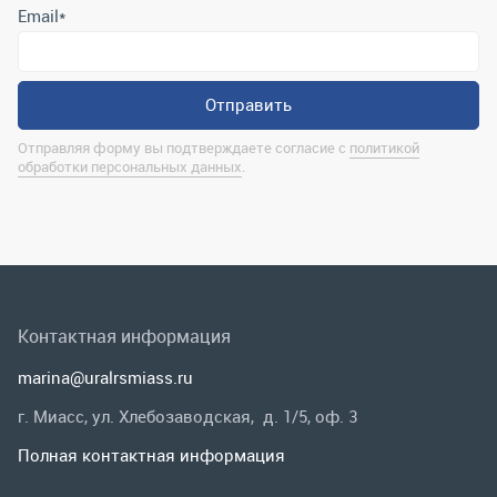
Контактная информация
marina@uralrsmiass.ru
г. Миасс, ул. Хлебозаводская, д. 1/5, оф. 3
Полная контактная информация
Мы в соц.сетях
Заказать звонок