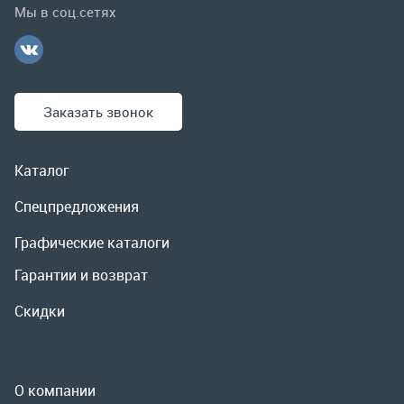
Каталог
Спецпредложения
Графические каталоги
Гарантии и возврат
Скидки
О компании
Контакты
Реквизиты
Доставка и оплата
Сервис
Полезная информация