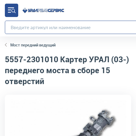
Мост передний ведущий
5557-2301010
Картер УРАЛ (03-)
переднего моста в сборе 15
отверстий
код товара:
5353