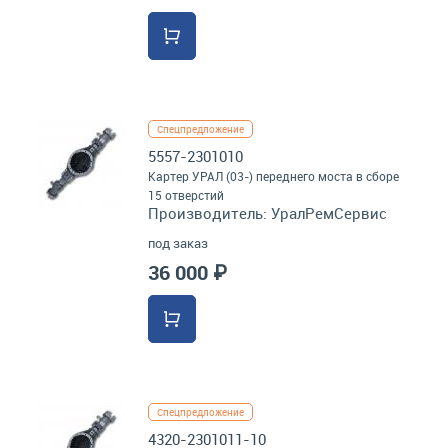
Спецпредложение
5557-2301010
Картер УРАЛ (03-) переднего моста в сборе
15 отверстий
Производитель:
УралРемСервис
под заказ
36 000 ₽
Спецпредложение
4320-2301011-10