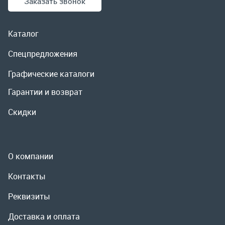
Скидки
О компании
Контакты
Реквизиты
Доставка и оплата
Сервис
Полезная информация
ООО «УралРемСервис», 2026