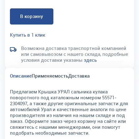
В корзину
Купить в 1 клик
Возможна доставка транспортной компанией
или самовывозом с нашего склада, подробные
условия доставки указаны
здесь
Описание
Применяемость
Доставка
Предлагаем Крышка УРАЛ сальника кулака
поворотного под каталожным номером 55571-
2304097, а также другие оригинальные запчасти для
автомобилей Урал и качественные аналоги по цене
производителя из наличия на нашем складе и под
заказ. Оформите заказ через корзину на сайте или
свяжитесь с нашими менеджерами, они помогут
подобрать необходимые запчасти.