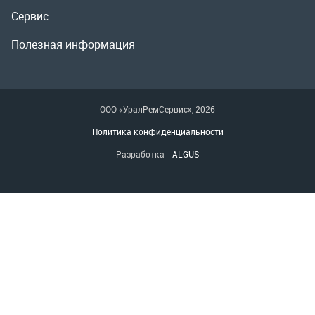
Политика конфиденциальности
Разработка -
ALGUS