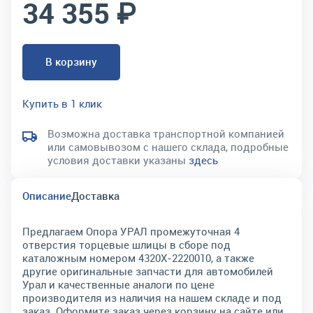
34 355 ₽
В корзину
Купить в 1 клик
Возможна доставка транспортной компанией
или самовывозом с нашего склада, подробные
условия доставки указаны
здесь
Описание
Доставка
Предлагаем Опора УРАЛ промежуточная 4
отверстия торцевые шлицы в сборе под
каталожным номером 4320Х-2220010, а также
другие оригинальные запчасти для автомобилей
Урал и качественные аналоги по цене
производителя из наличия на нашем складе и под
заказ. Оформите заказ через корзину на сайте или