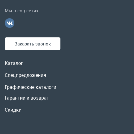
Каталог
Спецпредложения
Графические каталоги
Гарантии и возврат
Скидки
О компании
Контакты
Реквизиты
Доставка и оплата
Сервис