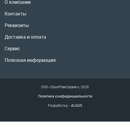
Полезная информация
ООО «УралРемСервис», 2026
Политика конфиденциальности
Разработка -
ALGUS