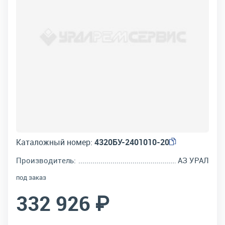
Каталожный номер:
4320БУ-2401010-20
Производитель:
АЗ УРАЛ
под заказ
332 926 ₽