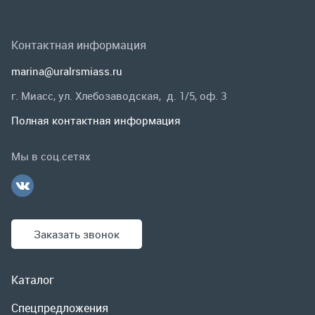
Мы в соц.сетях
Заказать звонок
Каталог
Спецпредложения
Графические каталоги
Гарантии и возврат
Скидки