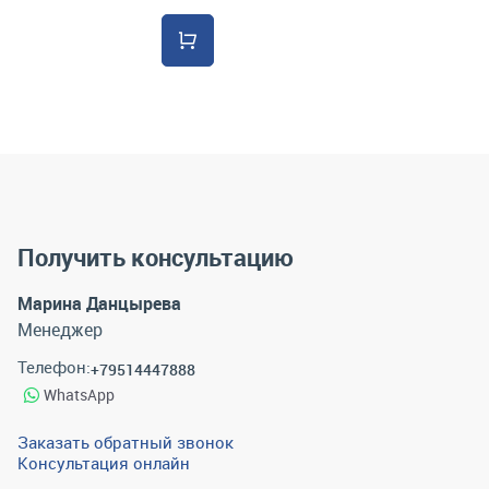
Получить консультацию
Марина Данцырева
Менеджер
Телефон:
+79514447888
WhatsApp
Заказать обратный звонок
Консультация онлайн