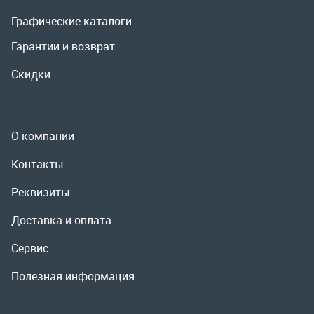
О компании
Контакты
Реквизиты
Доставка и оплата
Сервис
Полезная информация
ООО «УралРемСервис», 2026
Политика конфиденциальности
Разработка -
ALGUS