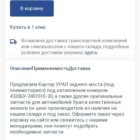
В корзину
Купить в 1 клик
Возможна доставка транспортной компанией
или самовывозом с нашего склада, подробные
условия доставки указаны
здесь
Описание
Применяемость
Доставка
Предлагаем Картер УРАЛ заднего моста (под
пневмотормоз) под каталожным номером
4320БУ-2401010-20, а также другие оригинальные
запчасти для автомобилей Урал и качественные
аналоги по цене производителя из наличия на
нашем складе и под заказ. Оформите заказ через
корзину на сайте или свяжитесь с нашими
менеджерами, они помогут подобрать
необходимые запчасти.