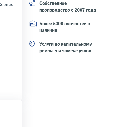
Собственное
Сервис
производство с 2007 года
Более 5000 запчастей в
наличии
Услуги по капитальному
ремонту и замене узлов