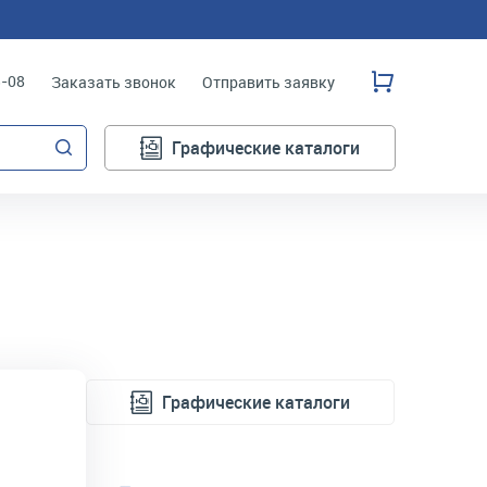
3-08
Заказать звонок
Отправить заявку
Графические каталоги
Графические каталоги