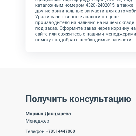
каталожным номером 4320-2402015, а также
другие оригинальные запчасти для автомоб
Урал и качественные аналоги по цене
производителя из наличия на нашем складе 
под заказ. Оформите заказ через корзину на
сайте или свяжитесь с нашими менеджерами
помогут подобрать необходимые запчасти.
Получить консультацию
Марина Данцырева
Менеджер
Телефон:
+79514447888