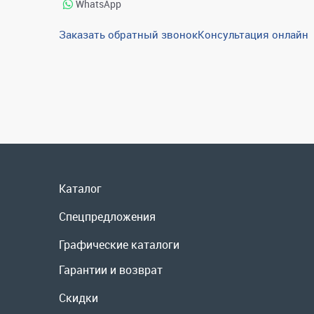
WhatsApp
Заказать обратный звонок
Консультация онлайн
Каталог
Спецпредложения
Графические каталоги
Гарантии и возврат
Скидки