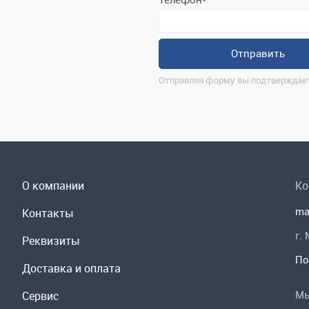
О компании
Ко
ma
Контакты
г.
Реквизиты
По
Доставка и оплата
Мы
Сервис
Полезная информация