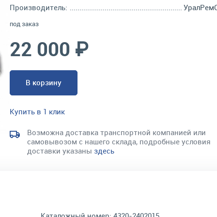
Производитель:
УралРем
под заказ
22 000 ₽
В корзину
Купить в 1 клик
Возможна доставка транспортной компанией или
самовывозом с нашего склада, подробные условия
доставки указаны
здесь
Каталожный номер:
4320-2402015