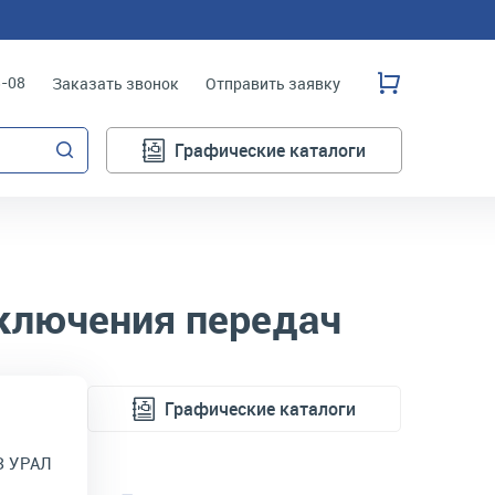
3-08
Заказать звонок
Отправить заявку
Графические каталоги
ключения передач
Графические каталоги
З УРАЛ