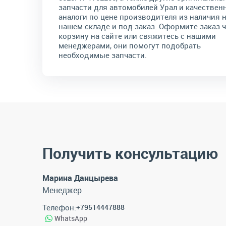
запчасти для автомобилей Урал и качествен
аналоги по цене производителя из наличия 
нашем складе и под заказ. Оформите заказ 
корзину на сайте или свяжитесь с нашими
менеджерами, они помогут подобрать
необходимые запчасти.
Получить консультацию
Марина Данцырева
Менеджер
Телефон:
+79514447888
WhatsApp