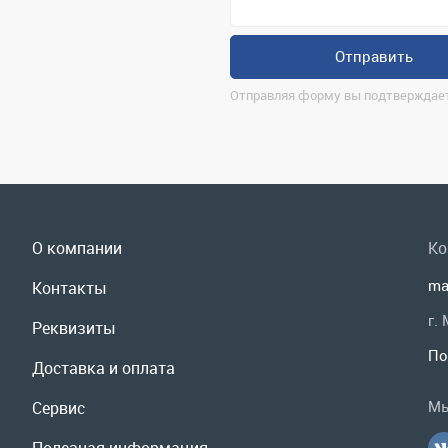
О компании
Ко
ma
Контакты
г.
Реквизиты
По
Доставка и оплата
Мы
Сервис
Полезная информация