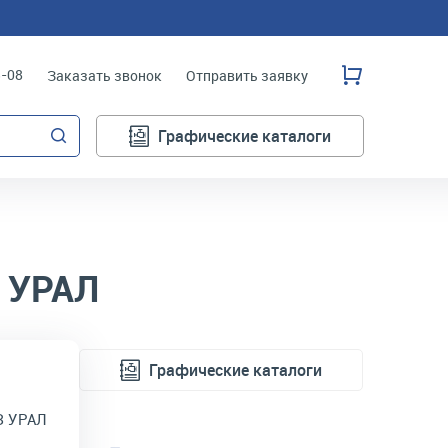
3-08
Заказать звонок
Отправить заявку
Графические каталоги
 УРАЛ
Графические каталоги
З УРАЛ