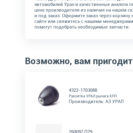
автомобилей Урал и качественные аналоги п
цене производителя из наличия на нашем ск
и под заказ. Оформите заказ через корзину 
сайте или свяжитесь с нашими менеджерами
помогут подобрать необходимые запчасти.
Возможно, вам пригодит
4322-1703088
Рукоятка УРАЛ рычага КПП
Производитель:
АЗ УРАЛ
260097 П29