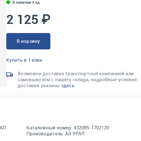
В наличии 4 ед
2 125 ₽
В корзину
Купить в 1 клик
Возможна доставка транспортной компанией или
самовывозом с нашего склада, подробные условия
доставки указаны
здесь
РАЛ
Каталожный номер:
4320Я5-1702120
Производитель:
АЗ УРАЛ