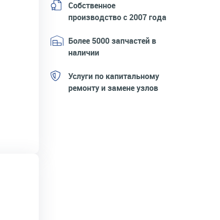
Собственное
производство с 2007 года
Более 5000 запчастей в
наличии
Услуги по капитальному
ремонту и замене узлов