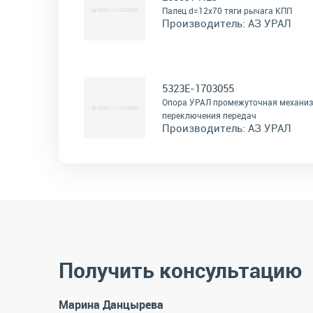
Палец d=12х70 тяги рычага КПП
Производитель:
АЗ УРАЛ
5323Е-1703055
Опора УРАЛ промежуточная механи
переключения передач
Производитель:
АЗ УРАЛ
Получить консультацию
Марина Данцырева