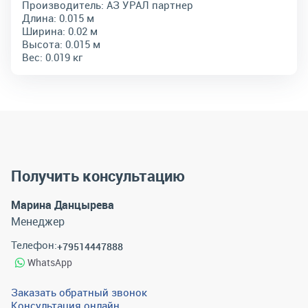
Производитель:
АЗ УРАЛ партнер
Длина:
0.015 м
Ширина:
0.02 м
Высота:
0.015 м
Вес:
0.019 кг
Получить консультацию
Марина Данцырева
Менеджер
Телефон:
+79514447888
WhatsApp
Заказать обратный звонок
Консультация онлайн