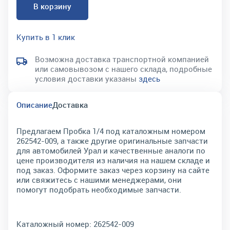
В корзину
Купить в 1 клик
Возможна доставка транспортной компанией
или самовывозом с нашего склада, подробные
условия доставки указаны
здесь
Описание
Доставка
Предлагаем Пробка 1/4 под каталожным номером
262542-009, а также другие оригинальные запчасти
для автомобилей Урал и качественные аналоги по
цене производителя из наличия на нашем складе и
под заказ. Оформите заказ через корзину на сайте
или свяжитесь с нашими менеджерами, они
помогут подобрать необходимые запчасти.
Каталожный номер:
262542-009