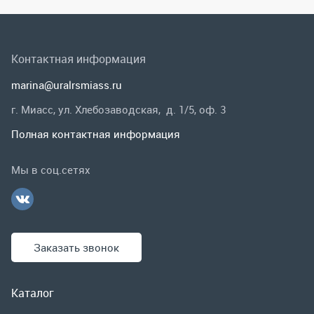
Полная контактная информация
Мы в соц.сетях
Заказать звонок
Каталог
Спецпредложения
Графические каталоги
Гарантии и возврат
Скидки