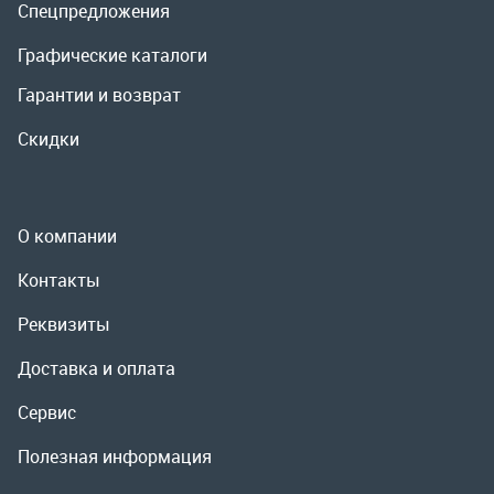
О компании
Контакты
Реквизиты
Доставка и оплата
Сервис
Полезная информация
ООО «УралРемСервис», 2026
Политика конфиденциальности
Разработка -
ALGUS