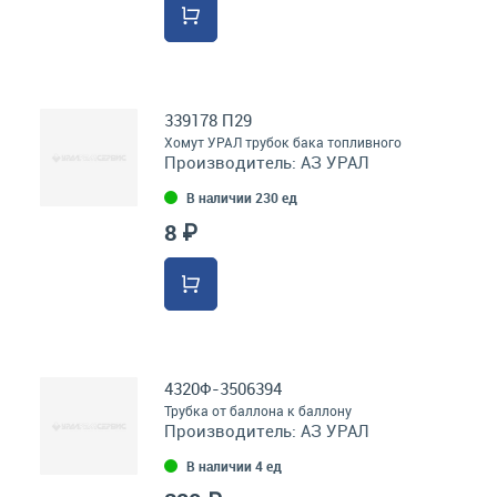
339178 П29
Хомут УРАЛ трубок бака топливного
Производитель:
АЗ УРАЛ
В наличии 230 ед
8 ₽
4320Ф-3506394
Трубка от баллона к баллону
Производитель:
АЗ УРАЛ
В наличии 4 ед