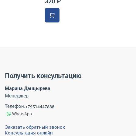
320 ₽
Получить консультацию
Марина Данцырева
Менеджер
Телефон:
+79514447888
WhatsApp
Заказать обратный звонок
Консультация онлайн