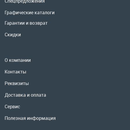
О компании
Контакты
Реквизиты
Доставка и оплата
Сервис
Полезная информация
ООО «УралРемСервис», 2026
Политика конфиденциальности
Разработка -
ALGUS