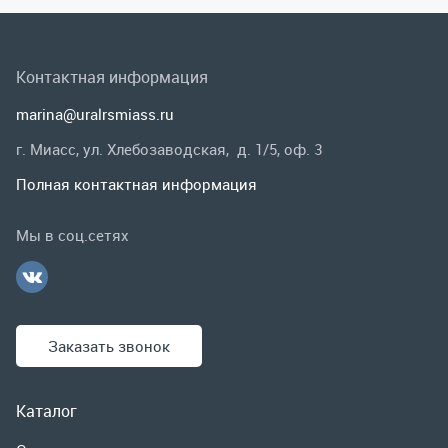
Мы в соц.сетях
Заказать звонок
Каталог
Спецпредложения
Графические каталоги
Гарантии и возврат
Скидки