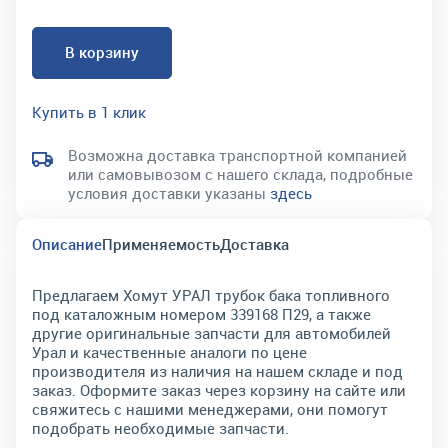
В корзину
Купить в 1 клик
Возможна доставка транспортной компанией
или самовывозом с нашего склада, подробные
условия доставки указаны
здесь
Описание
Применяемость
Доставка
Предлагаем Хомут УРАЛ трубок бака топливного
под каталожным номером 339168 П29, а также
другие оригинальные запчасти для автомобилей
Урал и качественные аналоги по цене
производителя из наличия на нашем складе и под
заказ. Оформите заказ через корзину на сайте или
свяжитесь с нашими менеджерами, они помогут
подобрать необходимые запчасти.