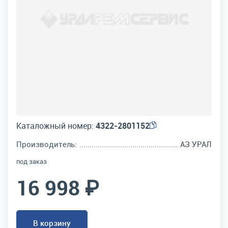
Каталожный номер:
4322-2801152
Производитель:
АЗ УРАЛ
под заказ
16 998 ₽
В корзину