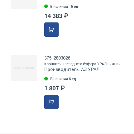
В наличии 16 ед
14 383 ₽
375-2803026
Кронштейн переднего буфера УРАЛ нижний
Производитель:
АЗ УРАЛ
В наличии 6 ед
1 807 ₽