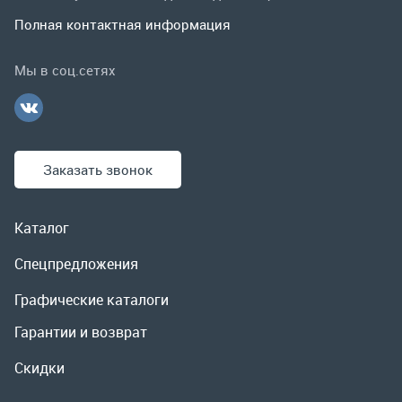
Заказать звонок
Каталог
Спецпредложения
Графические каталоги
Гарантии и возврат
Скидки
О компании
Контакты
Реквизиты
Доставка и оплата