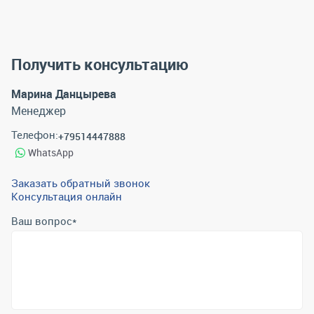
Получить консультацию
Марина Данцырева
Менеджер
Телефон:
+79514447888
WhatsApp
Заказать обратный звонок
Консультация онлайн
Ваш вопрос
*
Телефон
*
Email
*
Отправить