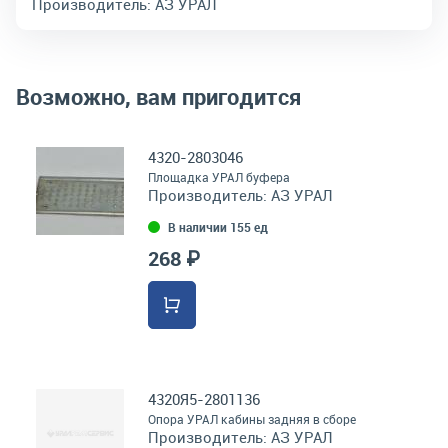
Производитель:
АЗ УРАЛ
Возможно, вам пригодится
4320-2803046
Площадка УРАЛ буфера
Производитель:
АЗ УРАЛ
В наличии 155 ед
268 ₽
4320Я5-2801136
Опора УРАЛ кабины задняя в сборе
Производитель:
АЗ УРАЛ