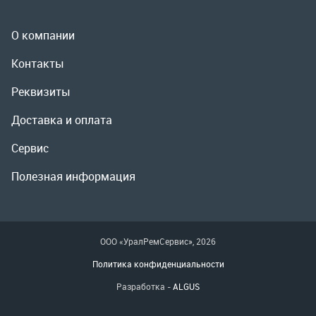
Сервис
Полезная информация
ООО «УралРемСервис», 2026
Политика конфиденциальности
Разработка -
ALGUS