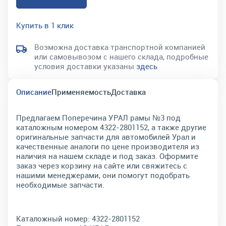
Купить в 1 клик
Возможна доставка транспортной компанией
или самовывозом с нашего склада, подробные
условия доставки указаны
здесь
Описание
Применяемость
Доставка
Предлагаем Поперечина УРАЛ рамы №3 под
каталожным номером 4322-2801152, а также другие
оригинальные запчасти для автомобилей Урал и
качественные аналоги по цене производителя из
наличия на нашем складе и под заказ. Оформите
заказ через корзину на сайте или свяжитесь с
нашими менеджерами, они помогут подобрать
необходимые запчасти.
Каталожный номер:
4322-2801152