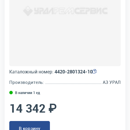
Каталожный номер:
4420-2801324-10
Производитель:
АЗ УРАЛ
В наличии 1 ед
14 342 ₽
В корзину