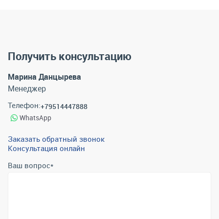
Получить консультацию
Марина Данцырева
Менеджер
Телефон:
+79514447888
WhatsApp
Заказать обратный звонок
Консультация онлайн
Ваш вопрос
*
Телефон
*
Email
*
Отправить