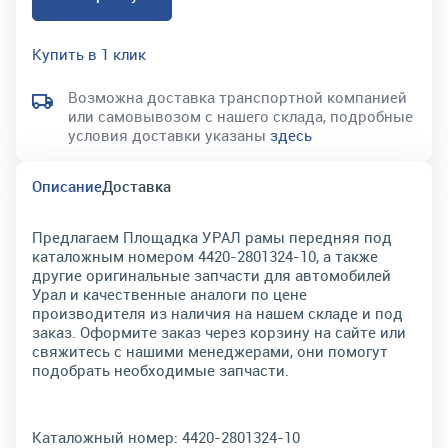
Купить в 1 клик
Возможна доставка транспортной компанией
или самовывозом с нашего склада, подробные
условия доставки указаны
здесь
Описание
Доставка
Предлагаем Площадка УРАЛ рамы передняя под
каталожным номером 4420-2801324-10, а также
другие оригинальные запчасти для автомобилей
Урал и качественные аналоги по цене
производителя из наличия на нашем складе и под
заказ. Оформите заказ через корзину на сайте или
свяжитесь с нашими менеджерами, они помогут
подобрать необходимые запчасти.
Каталожный номер:
4420-2801324-10