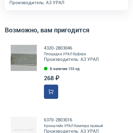
Производитель:
АЗ УРАЛ
Возможно, вам пригодится
4320-2803046
Площадка УРАЛ буфера
Производитель:
АЗ УРАЛ
В наличии 155 ед
268 ₽
6370-2803016
Кронштейн УРАЛ бампера правый
Производитель:
АЗ УРАЛ