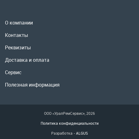
Доставка и оплата
Сервис
Полезная информация
ООО «УралРемСервис», 2026
Политика конфиденциальности
Разработка -
ALGUS