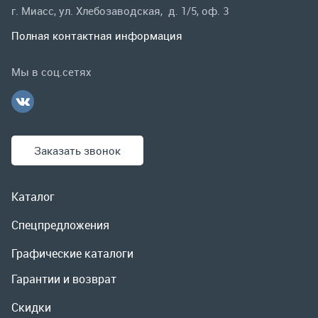
Заказать звонок
Каталог
Спецпредложения
Графические каталоги
Гарантии и возврат
Скидки
О компании
Контакты
Реквизиты