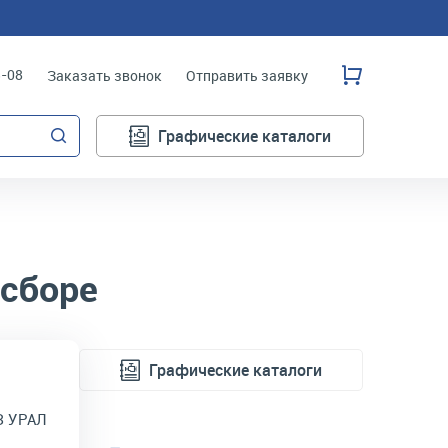
3-08
Заказать звонок
Отправить заявку
Графические каталоги
 сборе
Графические каталоги
З УРАЛ