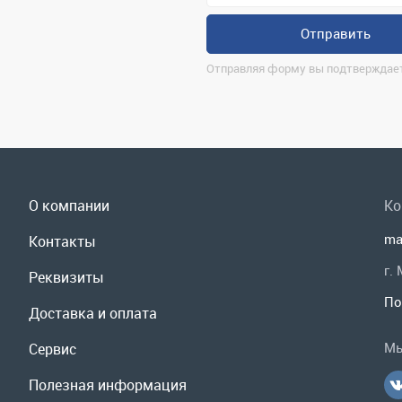
О компании
Ко
ma
Контакты
г.
Реквизиты
По
Доставка и оплата
Мы
Сервис
Полезная информация