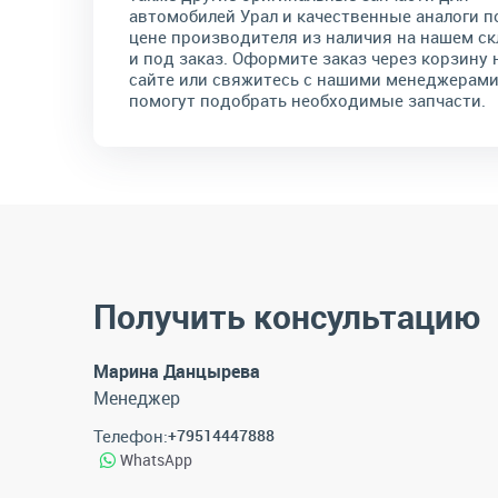
автомобилей Урал и качественные аналоги п
цене производителя из наличия на нашем ск
и под заказ. Оформите заказ через корзину 
сайте или свяжитесь с нашими менеджерами
помогут подобрать необходимые запчасти.
Получить консультацию
Марина Данцырева
Менеджер
Телефон:
+79514447888
WhatsApp