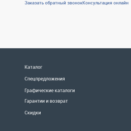
Заказать обратный звонок
Консультация онлайн
Каталог
Спецпредложения
Графические каталоги
Гарантии и возврат
Скидки