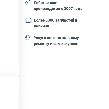
Собственное
производство с 2007 года
Более 5000 запчастей в
наличии
Услуги по капитальному
ремонту и замене узлов