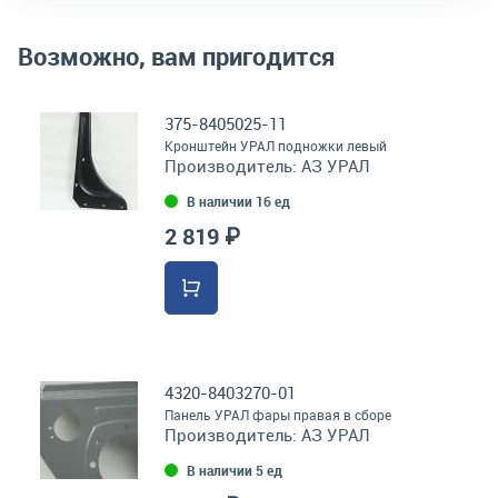
Возможно, вам пригодится
375-8405025-11
Кронштейн УРАЛ подножки левый
Производитель:
АЗ УРАЛ
В наличии 16 ед
2 819 ₽
4320-8403270-01
Панель УРАЛ фары правая в сборе
Производитель:
АЗ УРАЛ
В наличии 5 ед