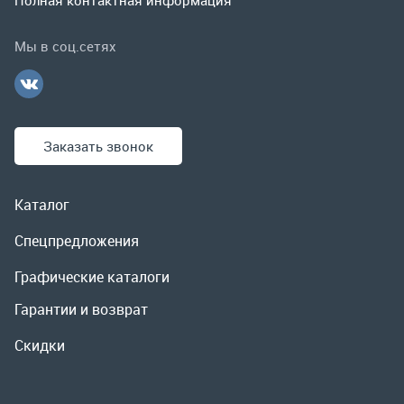
Каталог
Спецпредложения
Графические каталоги
Гарантии и возврат
Скидки
О компании
Контакты
Реквизиты
Доставка и оплата
Сервис