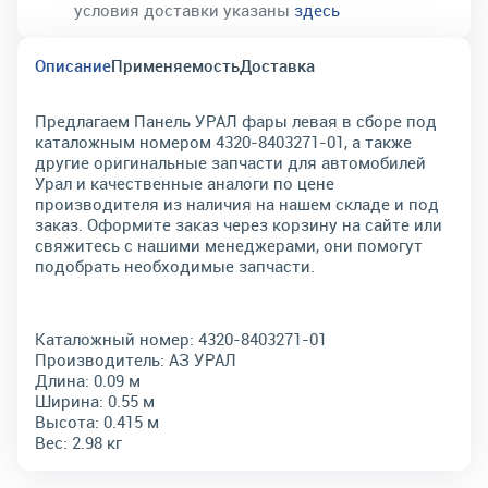
условия доставки указаны
здесь
Описание
Применяемость
Доставка
Предлагаем Панель УРАЛ фары левая в сборе под
каталожным номером 4320-8403271-01, а также
другие оригинальные запчасти для автомобилей
Урал и качественные аналоги по цене
производителя из наличия на нашем складе и под
заказ. Оформите заказ через корзину на сайте или
свяжитесь с нашими менеджерами, они помогут
подобрать необходимые запчасти.
Каталожный номер:
4320-8403271-01
Производитель:
АЗ УРАЛ
Длина:
0.09 м
Ширина:
0.55 м
Высота:
0.415 м
Вес:
2.98 кг