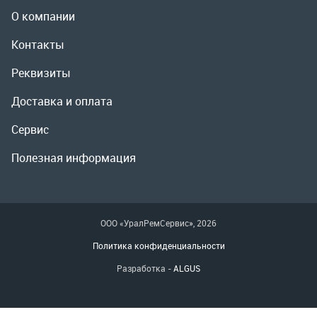
Полезная информация
ООО «УралРемСервис», 2026
Политика конфиденциальности
Разработка -
ALGUS