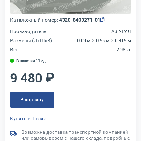
Каталожный номер:
4320-8403271-01
Производитель:
АЗ УРАЛ
Размеры (ДхШхВ):
0.09 м × 0.55 м × 0.415 м
Вес:
2.98 кг
В наличии 11 ед
9 480 ₽
В корзину
Купить в 1 клик
Возможна доставка транспортной компанией
или самовывозом с нашего склада, подробные