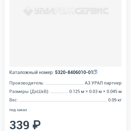
Каталожный номер:
5320-8406010-01
Производитель:
АЗ УРАЛ партнер
Размеры (ДхШхВ):
0.125 м × 0.03 м × 0.045 м
Вес:
0.09 кг
под заказ
339 ₽