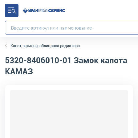
Капот, крылья, облицовка радиатора
5320-8406010-01
Замок капота
КАМАЗ
код товара:
10833