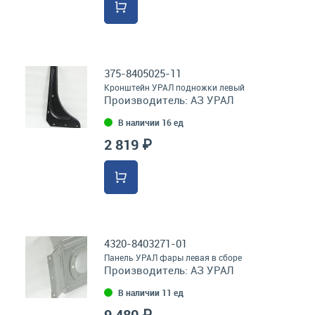
375-8405025-11
Кронштейн УРАЛ подножки левый
Производитель:
АЗ УРАЛ
В наличии 16 ед
2 819 ₽
4320-8403271-01
Панель УРАЛ фары левая в сборе
Производитель:
АЗ УРАЛ
В наличии 11 ед
9 480 ₽