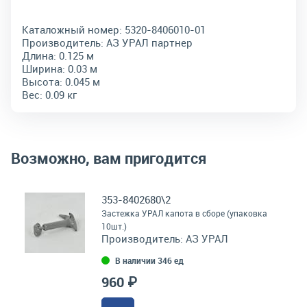
Каталожный номер:
5320-8406010-01
Производитель:
АЗ УРАЛ партнер
Длина:
0.125 м
Ширина:
0.03 м
Высота:
0.045 м
Вес:
0.09 кг
Возможно, вам пригодится
353-8402680\2
Застежка УРАЛ капота в сборе (упаковка
10шт.)
Производитель:
АЗ УРАЛ
В наличии 346 ед
960 ₽