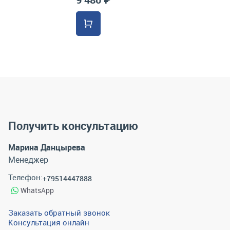
Получить консультацию
Марина Данцырева
Менеджер
Телефон:
+79514447888
WhatsApp
Заказать обратный звонок
Консультация онлайн