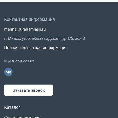
Мы в соц.сетях
Заказать звонок
Каталог
Спецпредложения
Графические каталоги
Гарантии и возврат
Скидки