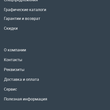
О компании
Контакты
Реквизиты
Доставка и оплата
Сервис
Полезная информация
ООО «УралРемСервис», 2026
Политика конфиденциальности
Разработка -
ALGUS