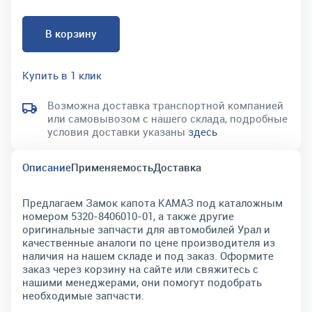
В корзину
Купить в 1 клик
Возможна доставка транспортной компанией
или самовывозом с нашего склада, подробные
условия доставки указаны
здесь
Описание
Применяемость
Доставка
Предлагаем Замок капота КАМАЗ под каталожным
номером 5320-8406010-01, а также другие
оригинальные запчасти для автомобилей Урал и
качественные аналоги по цене производителя из
наличия на нашем складе и под заказ. Оформите
заказ через корзину на сайте или свяжитесь с
нашими менеджерами, они помогут подобрать
необходимые запчасти.