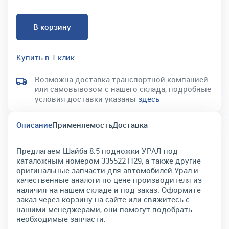
В корзину
Купить в 1 клик
Возможна доставка транспортной компанией
или самовывозом с нашего склада, подробные
условия доставки указаны
здесь
Описание
Применяемость
Доставка
Предлагаем Шайба 8.5 подножки УРАЛ под
каталожным номером 335522 П29, а также другие
оригинальные запчасти для автомобилей Урал и
качественные аналоги по цене производителя из
наличия на нашем складе и под заказ. Оформите
заказ через корзину на сайте или свяжитесь с
нашими менеджерами, они помогут подобрать
необходимые запчасти.