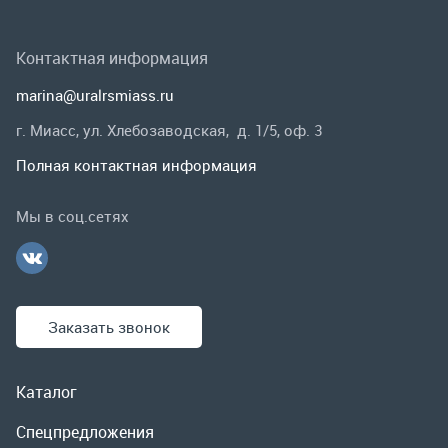
Мы в соц.сетях
Заказать звонок
Каталог
Спецпредложения
Графические каталоги
Гарантии и возврат
Скидки