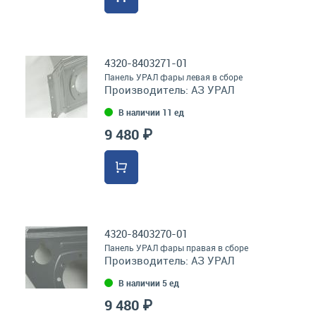
4320-8403271-01
Панель УРАЛ фары левая в сборе
Производитель:
АЗ УРАЛ
В наличии 11 ед
9 480 ₽
4320-8403270-01
Панель УРАЛ фары правая в сборе
Производитель:
АЗ УРАЛ
В наличии 5 ед
9 480 ₽