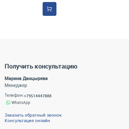
Получить консультацию
Марина Данцырева
Менеджер
Телефон:
+79514447888
WhatsApp
Заказать обратный звонок
Консультация онлайн