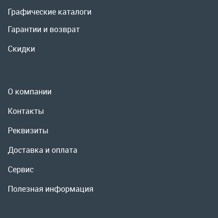
О компании
Контакты
Реквизиты
Доставка и оплата
Сервис
Полезная информация
ООО «УралРемСервис», 2026
Политика конфиденциальности
Разработка -
ALGUS