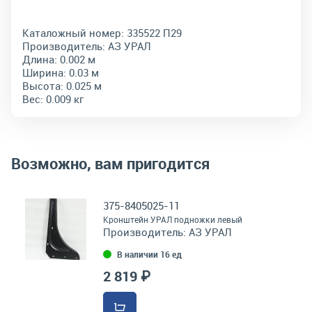
Каталожный номер:
335522 П29
Производитель:
АЗ УРАЛ
Длина:
0.002 м
Ширина:
0.03 м
Высота:
0.025 м
Вес:
0.009 кг
Возможно, вам пригодится
375-8405025-11
Кронштейн УРАЛ подножки левый
Производитель:
АЗ УРАЛ
В наличии 16 ед
2 819 ₽