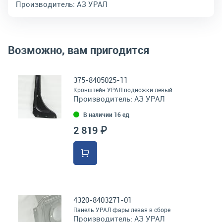
Производитель:
АЗ УРАЛ
Возможно, вам пригодится
375-8405025-11
Кронштейн УРАЛ подножки левый
Производитель:
АЗ УРАЛ
В наличии 16 ед
2 819 ₽
4320-8403271-01
Панель УРАЛ фары левая в сборе
Производитель:
АЗ УРАЛ