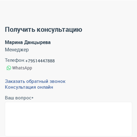
Получить консультацию
Марина Данцырева
Менеджер
Телефон:
+79514447888
WhatsApp
Заказать обратный звонок
Консультация онлайн
Ваш вопрос
*
Телефон
*
Email
*
Отправить