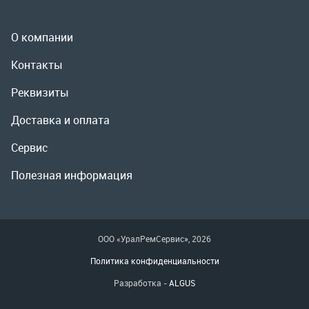
Сервис
Полезная информация
ООО «УралРемСервис», 2026
Политика конфиденциальности
Разработка -
ALGUS