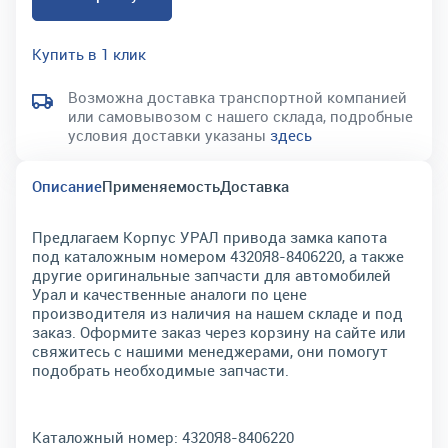
Купить в 1 клик
Возможна доставка транспортной компанией
или самовывозом с нашего склада, подробные
условия доставки указаны
здесь
Описание
Применяемость
Доставка
Предлагаем Корпус УРАЛ привода замка капота
под каталожным номером 4320Я8-8406220, а также
другие оригинальные запчасти для автомобилей
Урал и качественные аналоги по цене
производителя из наличия на нашем складе и под
заказ. Оформите заказ через корзину на сайте или
свяжитесь с нашими менеджерами, они помогут
подобрать необходимые запчасти.
Каталожный номер:
4320Я8-8406220