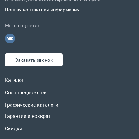
Заказать звонок
Каталог
Спецпредложения
Графические каталоги
Гарантии и возврат
Скидки
О компании
Контакты
Реквизиты
Доставка и оплата