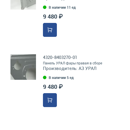
В наличии 11 ед
9 480 ₽
4320-8403270-01
Панель УРАЛ фары правая в сборе
Производитель:
АЗ УРАЛ
В наличии 5 ед
9 480 ₽