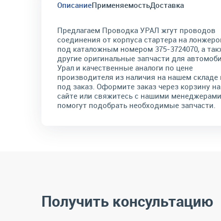
Описание
Применяемость
Доставка
Предлагаем Проводка УРАЛ жгут проводов
соединения от корпуса стартера на лонжеро
под каталожным номером 375-3724070, а так
другие оригинальные запчасти для автомоб
Урал и качественные аналоги по цене
производителя из наличия на нашем складе 
под заказ. Оформите заказ через корзину на
сайте или свяжитесь с нашими менеджерами
помогут подобрать необходимые запчасти.
Получить консультацию