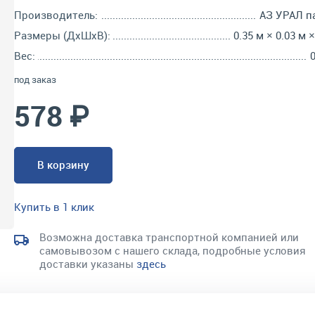
Производитель:
АЗ УРАЛ п
Размеры (ДхШхВ):
0.35 м × 0.03 м ×
Вес:
0
под заказ
578 ₽
В корзину
Купить в 1 клик
Возможна доставка транспортной компанией или
самовывозом с нашего склада, подробные условия
доставки указаны
здесь