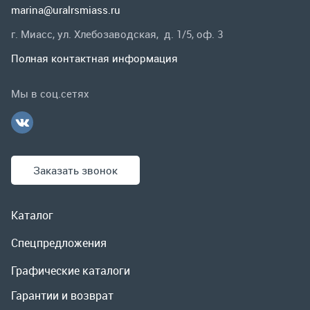
Заказать звонок
Каталог
Спецпредложения
Графические каталоги
Гарантии и возврат
Скидки
О компании
Контакты