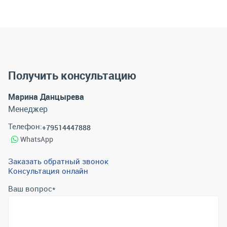
Получить консультацию
Марина Данцырева
Менеджер
Телефон:
+79514447888
WhatsApp
Заказать обратный звонок
Консультация онлайн
Ваш вопрос
*
Телефон
*
Email
*