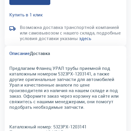
Купить в 1 клик
Возможна доставка транспортной компанией
или самовывозом с нашего склада, подробные
условия доставки указаны
здесь
Описание
Доставка
Предлагаем Фланец УРАЛ трубы приемной под
каталожным номером 5323РХ-1203141, а также
другие оригинальные запчасти для автомобилей
Урал и качественные аналоги по цене
производителя из наличия на нашем складе и под
заказ. Оформите заказ через корзину на сайте или
свяжитесь с нашими менеджерами, они помогут
подобрать необходимые запчасти.
Каталожный номер:
5323РХ-1203141