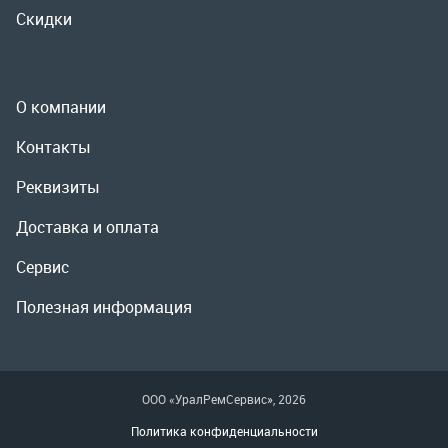
Реквизиты
Доставка и оплата
Сервис
Полезная информация
ООО «УралРемСервис», 2026
Политика конфиденциальности
Разработка -
ALGUS