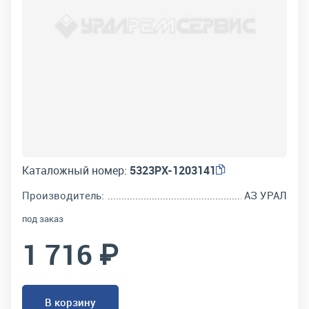
Каталожный номер:
5323РХ-1203141
Производитель:
АЗ УРАЛ
под заказ
1 716 ₽
В корзину