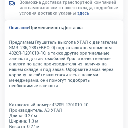
Возможна доставка транспортной компанией
или самовывозом с нашего склада, подробные
условия доставки указаны
здесь
Описание
Применяемость
Доставка
Предлагаем Глушитель выхлопа УРАЛ с двигателем
ЯМЗ-236, 238 (ЕВРО-0) под каталожным номером
4320Я-1201010-10, а также другие оригинальные
запчасти для автомобилей Урал и качественные
аналоги по цене производителя из наличия на
нашем складе и под заказ. Оформите заказ через
корзину на сайте или свяжитесь с нашими
менеджерами, они помогут подобрать
необходимые запчасти.
Каталожный номер:
4320Я-1201010-10
Производитель:
АЗ УРАЛ
Длина:
0.27 м
Ширина:
1.3 м
Высота:
0.27 м