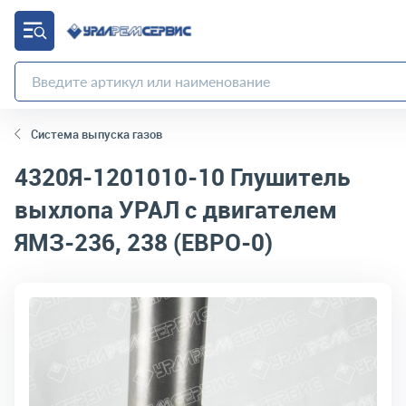
Система выпуска газов
4320Я-1201010-10
Глушитель
выхлопа УРАЛ с двигателем
ЯМЗ-236, 238 (ЕВРО-0)
код товара:
3089