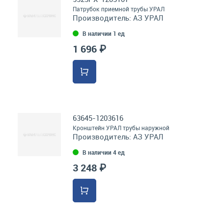
Патрубок приемной трубы УРАЛ
Производитель:
АЗ УРАЛ
В наличии 1 ед
1 696 ₽
63645-1203616
Кронштейн УРАЛ трубы наружной
Производитель:
АЗ УРАЛ
В наличии 4 ед
3 248 ₽