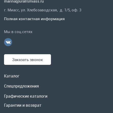
Заказать звонок
Каталог
Спецпредложения
Графические каталоги
Гарантии и возврат
Скидки
О компании
Контакты
Реквизиты