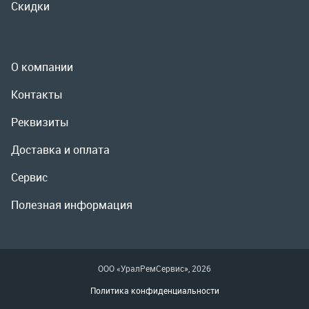
Доставка и оплата
Сервис
Полезная информация
ООО «УралРемСервис», 2026
Политика конфиденциальности
Разработка -
ALGUS