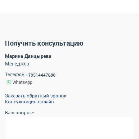
Получить консультацию
Марина Данцырева
Менеджер
Телефон:
+79514447888
WhatsApp
Заказать обратный звонок
Консультация онлайн
Ваш вопрос
*
Телефон
*
Email
*