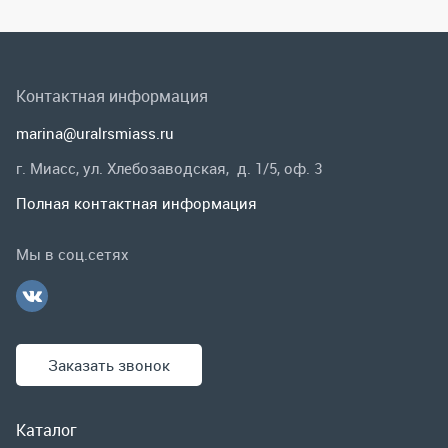
Полная контактная информация
Мы в соц.сетях
Заказать звонок
Каталог
Спецпредложения
Графические каталоги
Гарантии и возврат
Скидки