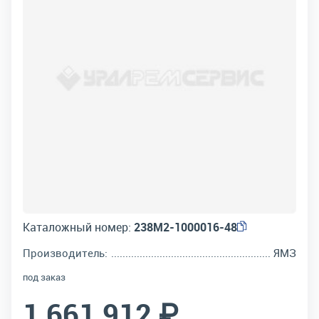
Каталожный номер:
238М2-1000016-48
Производитель:
ЯМЗ
под заказ
1 661 912 ₽