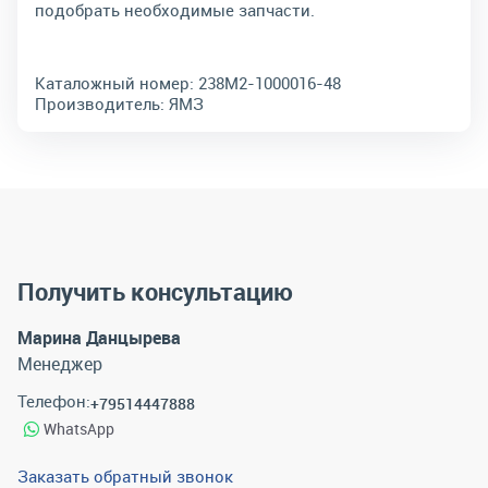
подобрать необходимые запчасти.
Каталожный номер:
238М2-1000016-48
Производитель:
ЯМЗ
Получить консультацию
Марина Данцырева
Менеджер
Телефон:
+79514447888
WhatsApp
Заказать обратный звонок