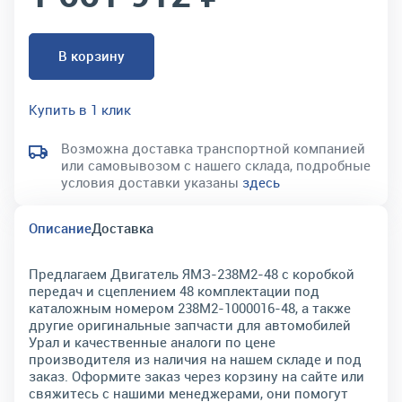
В корзину
Купить в 1 клик
Возможна доставка транспортной компанией
или самовывозом с нашего склада, подробные
условия доставки указаны
здесь
Описание
Доставка
Предлагаем Двигатель ЯМЗ-238М2-48 с коробкой
передач и сцеплением 48 комплектации под
каталожным номером 238М2-1000016-48, а также
другие оригинальные запчасти для автомобилей
Урал и качественные аналоги по цене
производителя из наличия на нашем складе и под
заказ. Оформите заказ через корзину на сайте или
свяжитесь с нашими менеджерами, они помогут