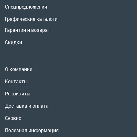
О компании
Контакты
Реквизиты
Доставка и оплата
Сервис
Полезная информация
ООО «УралРемСервис», 2026
Политика конфиденциальности
Разработка -
ALGUS