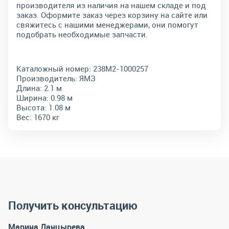
производителя из наличия на нашем складе и под
заказ. Оформите заказ через корзину на сайте или
свяжитесь с нашими менеджерами, они помогут
подобрать необходимые запчасти.
Каталожный номер:
238М2-1000257
Производитель:
ЯМЗ
Длина:
2.1 м
Ширина:
0.98 м
Высота:
1.08 м
Вес:
1670 кг
Получить консультацию
Марина Данцырева