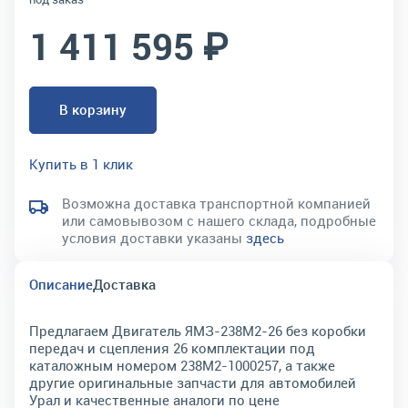
1 411 595 ₽
В корзину
Купить в 1 клик
Возможна доставка транспортной компанией
или самовывозом с нашего склада, подробные
условия доставки указаны
здесь
Описание
Доставка
Предлагаем Двигатель ЯМЗ-238М2-26 без коробки
передач и сцепления 26 комплектации под
каталожным номером 238М2-1000257, а также
другие оригинальные запчасти для автомобилей
Урал и качественные аналоги по цене