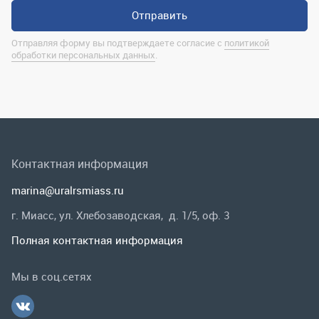
Контактная информация
marina@uralrsmiass.ru
г. Миасс, ул. Хлебозаводская, д. 1/5, оф. 3
Полная контактная информация
Мы в соц.сетях
Заказать звонок
Каталог
Спецпредложения