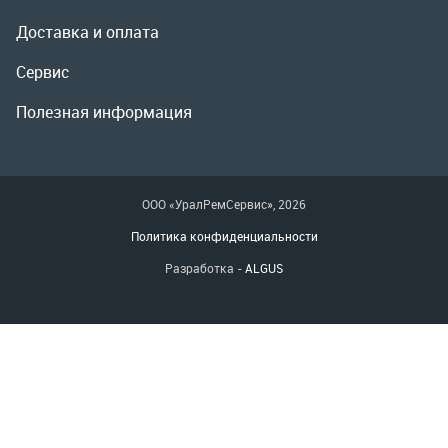
ООО «УралРемСервис», 2026
Политика конфиденциальности
Разработка -
ALGUS