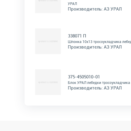
УРАЛ
Производитель:
АЗ УРАЛ
338071 П
Шпонка 10х13 тросоукладчика лебе
Производитель:
АЗ УРАЛ
375-4505010-01
Блок УРАЛ лебедки тросоукладчика 
Производитель:
АЗ УРАЛ