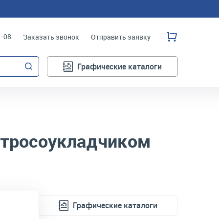
3-08
Заказать звонок
Отправить заявку
Графические каталоги
 тросоукладчиком
Графические каталоги