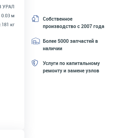
З УРАЛ
 0.03 м
Собственное
.181 кг
производство с 2007 года
Более 5000 запчастей в
наличии
Услуги по капитальному
ремонту и замене узлов