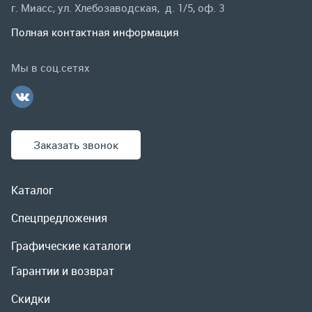
Заказать звонок
Каталог
Спецпредложения
Графические каталоги
Гарантии и возврат
Скидки
О компании
Контакты
Реквизиты