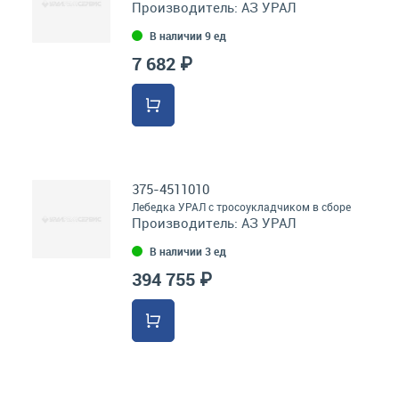
Производитель:
АЗ УРАЛ
В наличии 9 ед
7 682 ₽
375-4511010
Лебедка УРАЛ с тросоукладчиком в сборе
Производитель:
АЗ УРАЛ
В наличии 3 ед
394 755 ₽