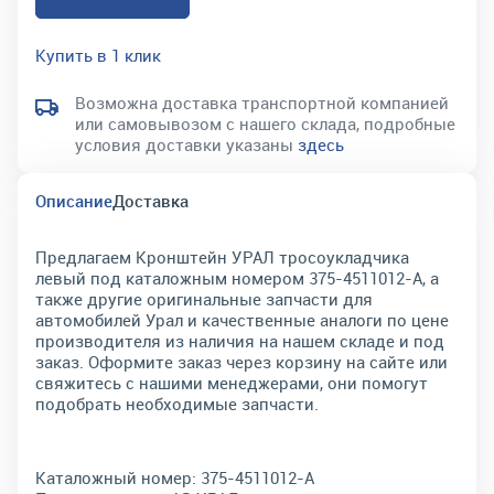
Купить в 1 клик
Возможна доставка транспортной компанией
или самовывозом с нашего склада, подробные
условия доставки указаны
здесь
Описание
Доставка
Предлагаем Кронштейн УРАЛ тросоукладчика
левый под каталожным номером 375-4511012-А, а
также другие оригинальные запчасти для
автомобилей Урал и качественные аналоги по цене
производителя из наличия на нашем складе и под
заказ. Оформите заказ через корзину на сайте или
свяжитесь с нашими менеджерами, они помогут
подобрать необходимые запчасти.
Каталожный номер:
375-4511012-А