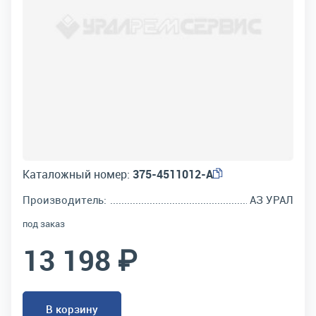
Каталожный номер:
375-4511012-А
Производитель:
АЗ УРАЛ
под заказ
13 198 ₽
В корзину