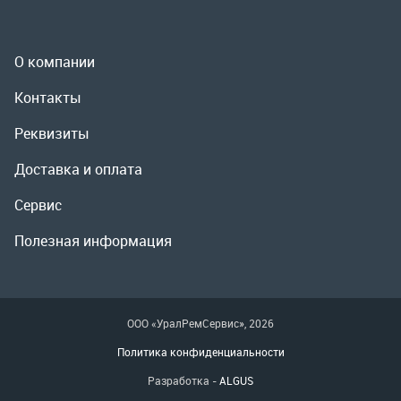
Доставка и оплата
Сервис
Полезная информация
ООО «УралРемСервис», 2026
Политика конфиденциальности
Разработка -
ALGUS