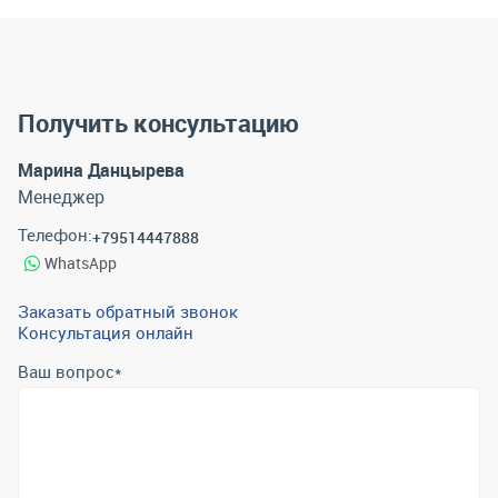
Получить консультацию
Марина Данцырева
Менеджер
Телефон:
+79514447888
WhatsApp
Заказать обратный звонок
Консультация онлайн
Ваш вопрос
*
Телефон
*
Email
*
Отправить