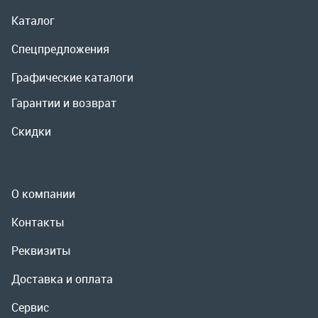
О компании
Контакты
Реквизиты
Доставка и оплата
Сервис
Полезная информация
ООО «УралРемСервис», 2026
Политика конфиденциальности
Разработка -
ALGUS