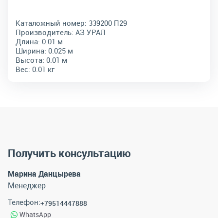
Каталожный номер:
339200 П29
Производитель:
АЗ УРАЛ
Длина:
0.01 м
Ширина:
0.025 м
Высота:
0.01 м
Вес:
0.01 кг
Получить консультацию
Марина Данцырева
Менеджер
Телефон:
+79514447888
WhatsApp