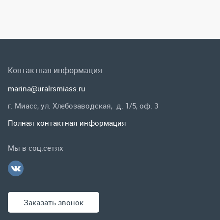
г. Миасс, ул. Хлебозаводская, д. 1/5, оф. 3
Полная контактная информация
Мы в соц.сетях
Заказать звонок
Каталог
Спецпредложения
Графические каталоги
Гарантии и возврат
Скидки