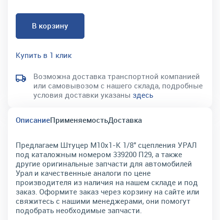
В корзину
Купить в 1 клик
Возможна доставка транспортной компанией
или самовывозом с нашего склада, подробные
условия доставки указаны
здесь
Описание
Применяемость
Доставка
Предлагаем Штуцер М10х1-К 1/8" сцепления УРАЛ
под каталожным номером 339200 П29, а также
другие оригинальные запчасти для автомобилей
Урал и качественные аналоги по цене
производителя из наличия на нашем складе и под
заказ. Оформите заказ через корзину на сайте или
свяжитесь с нашими менеджерами, они помогут
подобрать необходимые запчасти.