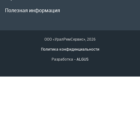
Разработка -
ALGUS