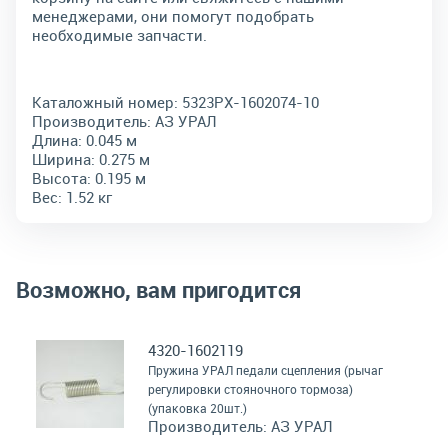
менеджерами, они помогут подобрать
необходимые запчасти.
Каталожный номер:
5323РХ-1602074-10
Производитель:
АЗ УРАЛ
Длина:
0.045 м
Ширина:
0.275 м
Высота:
0.195 м
Вес:
1.52 кг
Возможно, вам пригодится
4320-1602119
Пружина УРАЛ педали сцепления (рычаг
регулировки стояночного тормоза)
(упаковка 20шт.)
Производитель:
АЗ УРАЛ