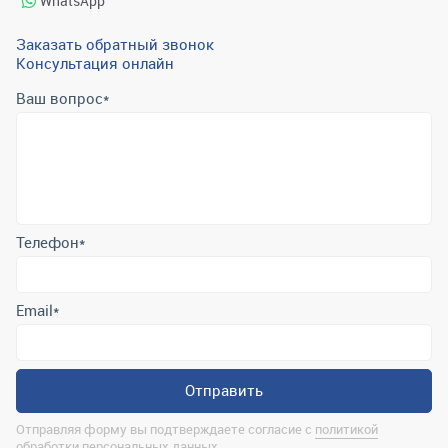
WhatsApp
Заказать обратный звонок
Консультация онлайн
Ваш вопрос
*
Телефон
*
Email
*
Отправить
Отправляя форму вы подтверждаете согласие с
политикой
обработки персональных данных
.
Контактная информация