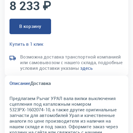
8 233 ₽
В корзину
Купить в 1 клик
Возможна доставка транспортной компанией
или самовывозом с нашего склада, подробные
условия доставки указаны
здесь
Описание
Доставка
Предлагаем Рычаг УРАЛ вала вилки выключения
сцепления под каталожным номером
5323РХ-1602074-10, а также другие оригинальные
запчасти для автомобилей Урал и качественные
аналоги по цене производителя из наличия на
нашем складе и под заказ. Оформите заказ через
корзину на сайте или свяжитесь с нашими