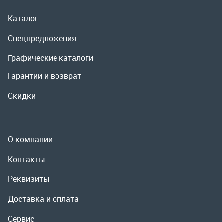
Скидки
О компании
Контакты
Реквизиты
Доставка и оплата
Сервис
Полезная информация
ООО «УралРемСервис», 2026
Политика конфиденциальности