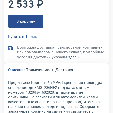
2 533 ₽
В корзину
Купить в 1 клик
Возможна доставка транспортной компанией
или самовывозом с нашего склада, подробные
условия доставки указаны
здесь
Описание
Применяемость
Доставка
Предлагаем Кронштейн УРАЛ крепления цилиндра
сцепления дв.ЯМЗ-236НЕ2 под каталожным
номером 4320Я3-1602020, а также другие
оригинальные запчасти для автомобилей Урал и
качественные аналоги по цене производителя из
наличия на нашем складе и под заказ. Оформите
заказ через корзину на сайте или свяжитесь с