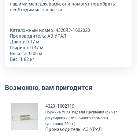
нашими менеджерами, они помогут подобрать
необходимые запчасти.
Каталожный номер:
4320Я3-1602020
Производитель:
АЗ УРАЛ
Длина:
0.17 м
Ширина:
0.47 м
Высота:
0.06 м
Вес:
1.82 кг
Возможно, вам пригодится
4320-1602119
Пружина УРАЛ педали сцепления (рычаг
регулировки стояночного тормоза)
(упаковка 20шт.)
Производитель:
АЗ УРАЛ