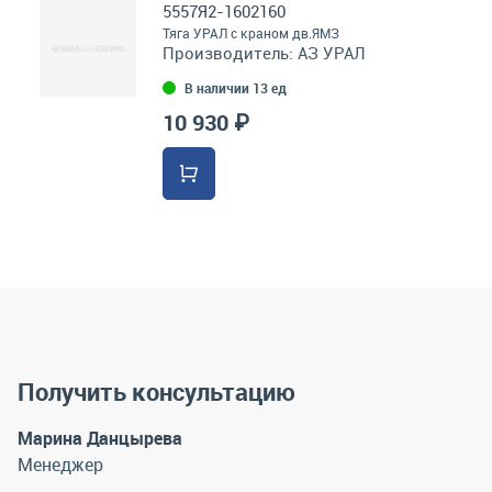
5557Я2-1602160
Тяга УРАЛ с краном дв.ЯМЗ
Производитель:
АЗ УРАЛ
В наличии 13 ед
10 930 ₽
Получить консультацию
Марина Данцырева
Менеджер