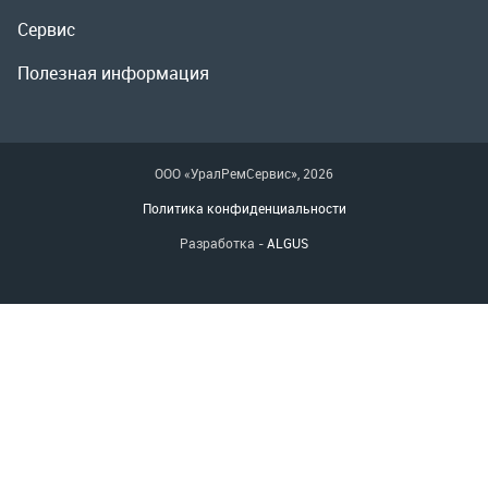
Политика конфиденциальности
Разработка -
ALGUS