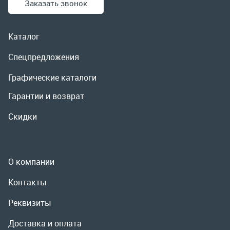
Гарантии и возврат
Скидки
О компании
Контакты
Реквизиты
Доставка и оплата
Сервис
Полезная информация
ООО «УралРемСервис», 2026