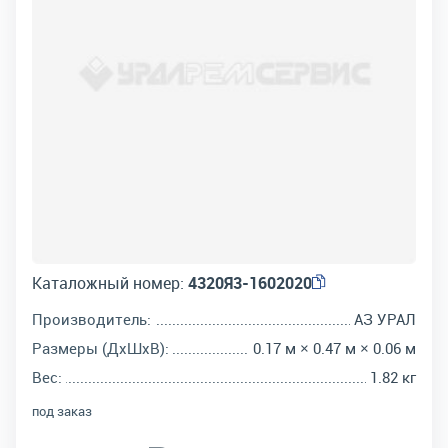
Каталожный номер:
4320Я3-1602020
Производитель:
АЗ УРАЛ
Размеры (ДхШхВ):
0.17 м × 0.47 м × 0.06 м
Вес:
1.82 кг
под заказ