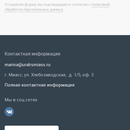
marina@uralrsmiass.ru
г. Миасс, ул. Хлебозаводская, д. 1/5, оф. 3
Полная контактная информация
Мы в соц.сетях
Заказать звонок
Каталог
Спецпредложения
Графические каталоги