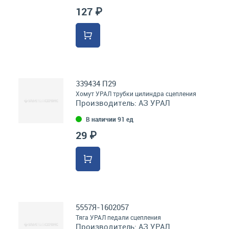
127 ₽
339434 П29
Хомут УРАЛ трубки цилиндра сцепления
Производитель:
АЗ УРАЛ
В наличии 91 ед
29 ₽
5557Я-1602057
Тяга УРАЛ педали сцепления
Производитель:
АЗ УРАЛ