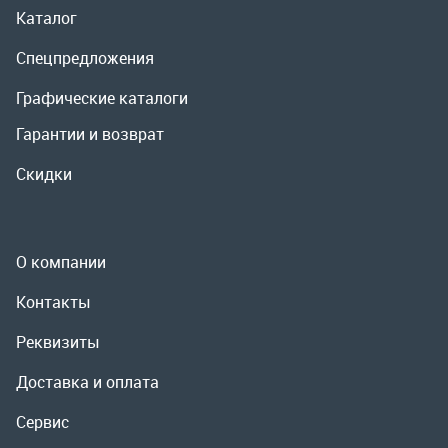
О компании
Контакты
Реквизиты
Доставка и оплата
Сервис
Полезная информация
ООО «УралРемСервис», 2026
Политика конфиденциальности
Разработка -
ALGUS