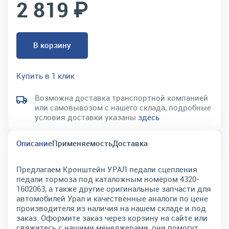
2 819 ₽
В корзину
Купить в 1 клик
Возможна доставка транспортной компанией
или самовывозом с нашего склада, подробные
условия доставки указаны
здесь
Описание
Применяемость
Доставка
Предлагаем Кронштейн УРАЛ педали сцепления
педали тормоза под каталожным номером 4320-
1602063, а также другие оригинальные запчасти для
автомобилей Урал и качественные аналоги по цене
производителя из наличия на нашем складе и под
заказ. Оформите заказ через корзину на сайте или
свяжитесь с нашими менеджерами, они помогут