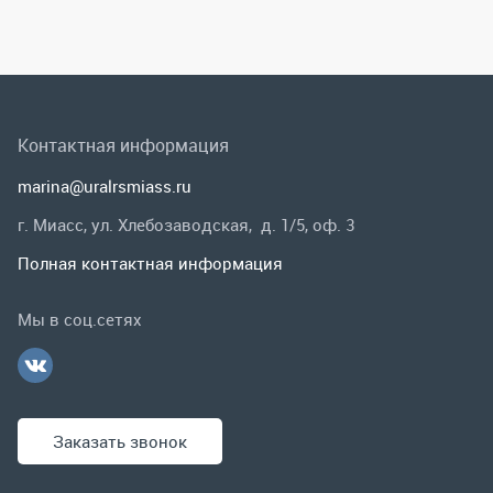
г. Миасс, ул. Хлебозаводская, д. 1/5, оф. 3
Полная контактная информация
Мы в соц.сетях
Заказать звонок
Каталог
Спецпредложения
Графические каталоги
Гарантии и возврат
Скидки