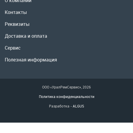
Полезная информация
ООО «УралРемСервис», 2026
Политика конфиденциальности
Разработка -
ALGUS