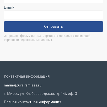
Контактная информация
marina@uralrsmiass.ru
г. Миасс, ул. Хлебозаводская, д. 1/5, оф. 3
Полная контактная информация
Мы в соц.сетях
Заказать звонок