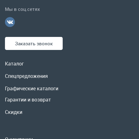
Каталог
Спецпредложения
Графические каталоги
Гарантии и возврат
Скидки
О компании
Контакты
Реквизиты
Доставка и оплата
Сервис