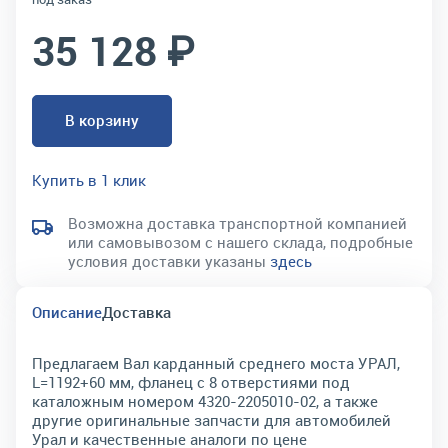
35 128 ₽
В корзину
Купить в 1 клик
Возможна доставка транспортной компанией
или самовывозом с нашего склада, подробные
условия доставки указаны
здесь
Описание
Доставка
Предлагаем Вал карданный среднего моста УРАЛ,
L=1192+60 мм, фланец с 8 отверстиями под
каталожным номером 4320-2205010-02, а также
другие оригинальные запчасти для автомобилей
Урал и качественные аналоги по цене