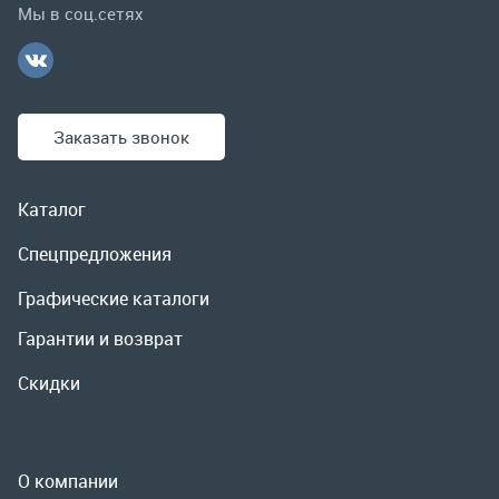
Каталог
Спецпредложения
Графические каталоги
Гарантии и возврат
Скидки
О компании
Контакты
Реквизиты
Доставка и оплата
Сервис
Полезная информация