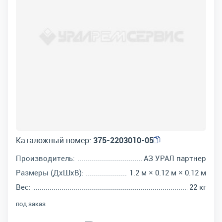
Каталожный номер:
375-2203010-05
Производитель:
АЗ УРАЛ партнер
Размеры (ДхШхВ):
1.2 м × 0.12 м × 0.12 м
Вес:
22 кг
под заказ