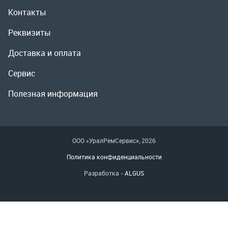
ООО «УралРемСервис», 2026
Политика конфиденциальности
Разработка -
ALGUS