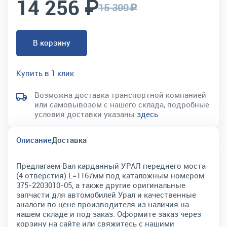
14 256 ₽
15 300
c
В корзину
Купить в 1 клик
Возможна доставка транспортной компанией
или самовывозом с нашего склада, подробные
условия доставки указаны
здесь
Описание
Доставка
Предлагаем Вал карданный УРАЛ переднего моста
(4 отверстия) L=1167мм под каталожным номером
375-2203010-05, а также другие оригинальные
запчасти для автомобилей Урал и качественные
аналоги по цене производителя из наличия на
нашем складе и под заказ. Оформите заказ через
корзину на сайте или свяжитесь с нашими