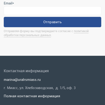
Контактная информация
marina@uralrsmiass.ru
г. Миасс, ул. Хлебозаводская, д. 1/5, оф. 3
Полная контактная информация
Мы в соц.сетях
Заказать звонок