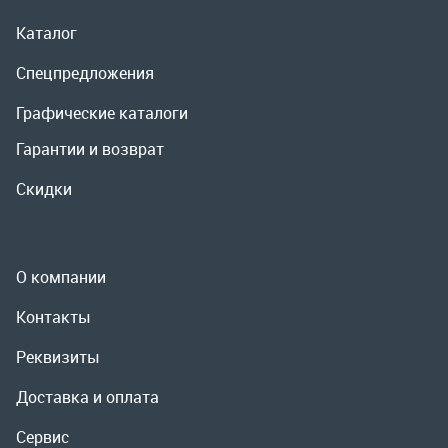
Скидки
О компании
Контакты
Реквизиты
Доставка и оплата
Сервис
Полезная информация
ООО «УралРемСервис», 2026
Политика конфиденциальности
Разработка -
ALGUS