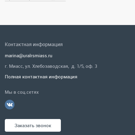
г. Миасс, ул. Хлебозаводская, д. 1/5, оф. 3
Полная контактная информация
Мы в соц.сетях
Заказать звонок
Каталог
Спецпредложения
Графические каталоги
Гарантии и возврат