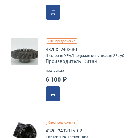
Спецпредложение
4320Х-2402061
Шестерня УРАЛ ведомая коническая 22 зуб.
Производитель:
Китай
под заказ
6 100 ₽
Спецпредложение
4320-2402015-02
Картер УРАЛ редуктора