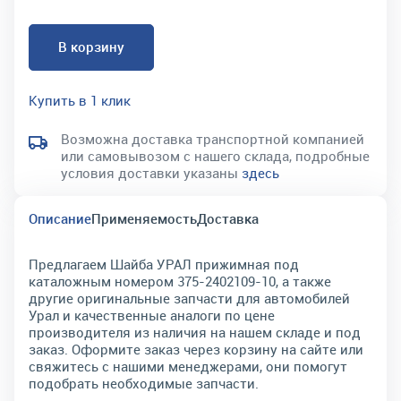
В корзину
Купить в 1 клик
Возможна доставка транспортной компанией
или самовывозом с нашего склада, подробные
условия доставки указаны
здесь
Описание
Применяемость
Доставка
Предлагаем Шайба УРАЛ прижимная под
каталожным номером 375-2402109-10, а также
другие оригинальные запчасти для автомобилей
Урал и качественные аналоги по цене
производителя из наличия на нашем складе и под
заказ. Оформите заказ через корзину на сайте или
свяжитесь с нашими менеджерами, они помогут
подобрать необходимые запчасти.