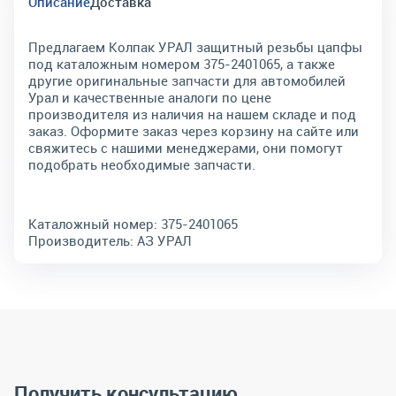
Описание
Доставка
Предлагаем Колпак УРАЛ защитный резьбы цапфы
под каталожным номером 375-2401065, а также
другие оригинальные запчасти для автомобилей
Урал и качественные аналоги по цене
производителя из наличия на нашем складе и под
заказ. Оформите заказ через корзину на сайте или
свяжитесь с нашими менеджерами, они помогут
подобрать необходимые запчасти.
Каталожный номер:
375-2401065
Производитель:
АЗ УРАЛ
Получить консультацию