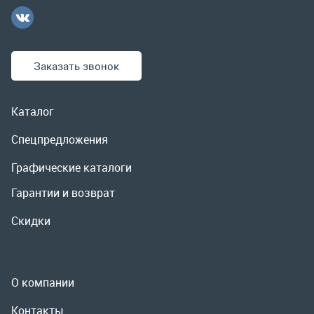
Спецпредложения
Графические каталоги
Гарантии и возврат
Скидки
О компании
Контакты
Реквизиты
Доставка и оплата
Сервис
Полезная информация