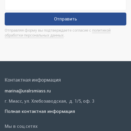
Контактная информация
marina@uralrsmiass.ru
г. Миасс, ул. Хлебозаводская, д. 1/5, оф. 3
Полная контактная информация
Мы в соц.сетях
Заказать звонок
Каталог