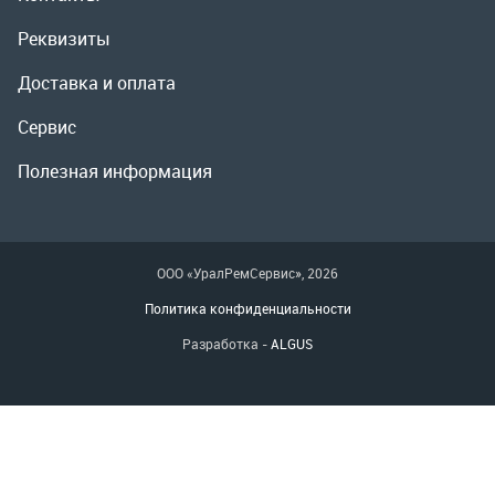
ООО «УралРемСервис», 2026
Политика конфиденциальности
Разработка -
ALGUS