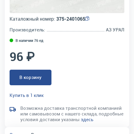
Каталожный номер:
375-2401065
Производитель:
АЗ УРАЛ
В наличии 76 ед
96 ₽
В корзину
Купить в 1 клик
Возможна доставка транспортной компанией
или самовывозом с нашего склада, подробные
условия доставки указаны
здесь