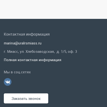
г. Миасс, ул. Хлебозаводская, д. 1/5, оф. 3
Полная контактная информация
Мы в соц.сетях
Заказать звонок
Каталог
Спецпредложения
Графические каталоги
Гарантии и возврат
Скидки