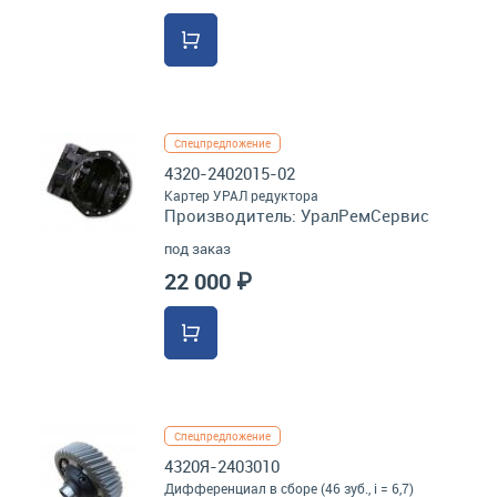
Спецпредложение
4320-2402015-02
Картер УРАЛ редуктора
Производитель:
УралРемСервис
под заказ
22 000 ₽
Спецпредложение
4320Я-2403010
Дифференциал в сборе (46 зуб., i = 6,7)