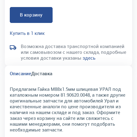
В корзину
Купить в 1 клик
Возможна доставка транспортной компанией
или самовывозом с нашего склада, подробные
условия доставки указаны
здесь
Описание
Доставка
Предлагаем Гайка М88х1.5мм шлицевая УРАЛ под
каталожным номером 81.90620.0048, а также другие
оригинальные запчасти для автомобилей Урал и
качественные аналоги по цене производителя из
наличия на нашем складе и под заказ. Оформите
заказ через корзину на сайте или свяжитесь с
нашими менеджерами, они помогут подобрать
необходимые запчасти.