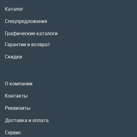
О компании
Контакты
Реквизиты
Доставка и оплата
Сервис
Полезная информация
ООО «УралРемСервис», 2026
Политика конфиденциальности
Разработка -
ALGUS