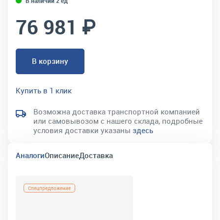
В наличии 2 ед
76 981 ₽
В корзину
Купить в 1 клик
Возможна доставка транспортной компанией
или самовывозом с нашего склада, подробные
условия доставки указаны
здесь
Аналоги
Описание
Доставка
Спецпредложение