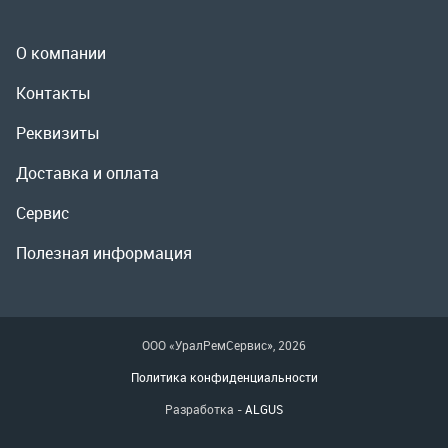
Сервис
Полезная информация
ООО «УралРемСервис», 2026
Политика конфиденциальности
Разработка -
ALGUS