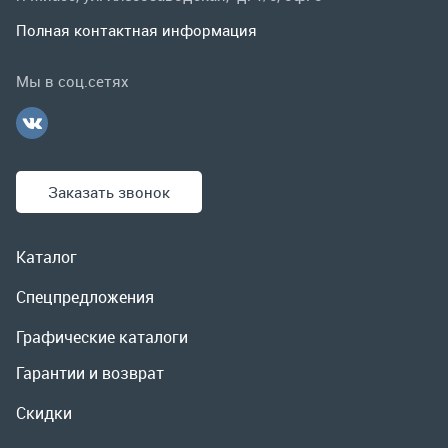
Заказать звонок
Каталог
Спецпредложения
Графические каталоги
Гарантии и возврат
Скидки
О компании
Контакты
Реквизиты
Доставка и оплата