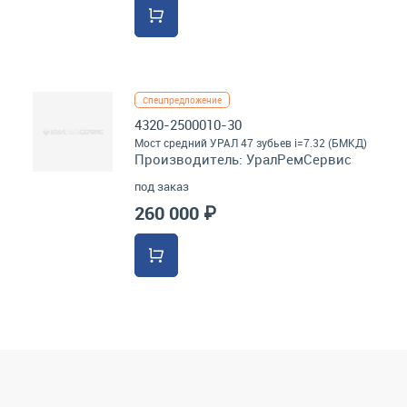
Спецпредложение
4320-2500010-30
Мост средний УРАЛ 47 зубьев i=7.32 (БМКД)
Производитель:
УралРемСервис
под заказ
260 000 ₽