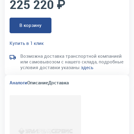
225 220 ₽
В корзину
Купить в 1 клик
Возможна доставка транспортной компанией
или самовывозом с нашего склада, подробные
условия доставки указаны
здесь
Аналоги
Описание
Доставка