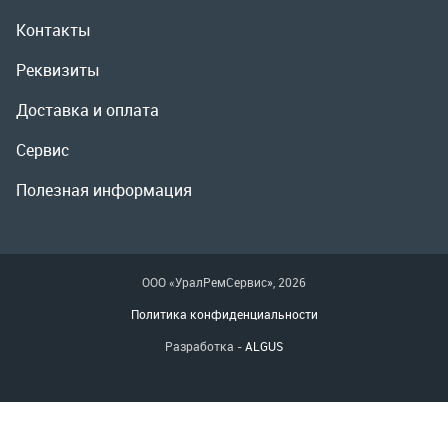
Полезная информация
ООО «УралРемСервис», 2026
Политика конфиденциальности
Разработка -
ALGUS