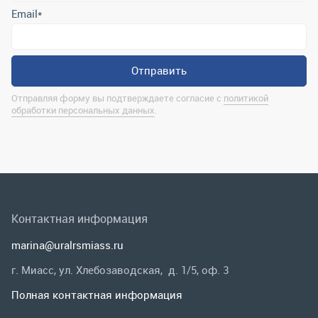
Контактная информация
marina@uralrsmiass.ru
г. Миасс, ул. Хлебозаводская, д. 1/5, оф. 3
Полная контактная информация
Мы в соц.сетях
Заказать звонок