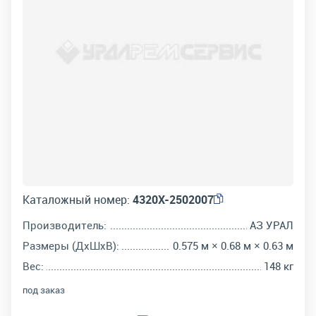
Каталожный номер:
4320Х-2502007
Производитель:
АЗ УРАЛ
Размеры (ДхШхВ):
0.575 м × 0.68 м × 0.63 м
Вес:
148 кг
под заказ