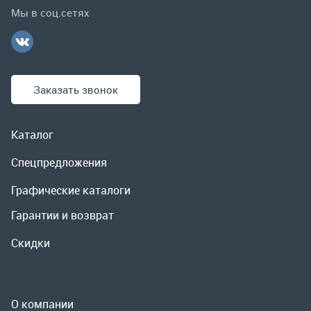
Каталог
Спецпредложения
Графические каталоги
Гарантии и возврат
Скидки
О компании
Контакты
Реквизиты
Доставка и оплата
Сервис