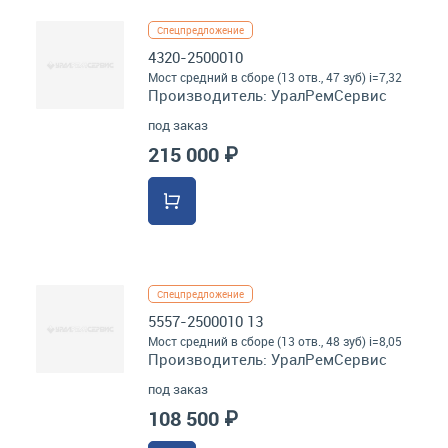
Спецпредложение
4320-2500010
Мост средний в сборе (13 отв., 47 зуб) i=7,32
Производитель:
УралРемСервис
под заказ
215 000 ₽
Спецпредложение
5557-2500010 13
Мост средний в сборе (13 отв., 48 зуб) i=8,05
Производитель:
УралРемСервис
под заказ
108 500 ₽