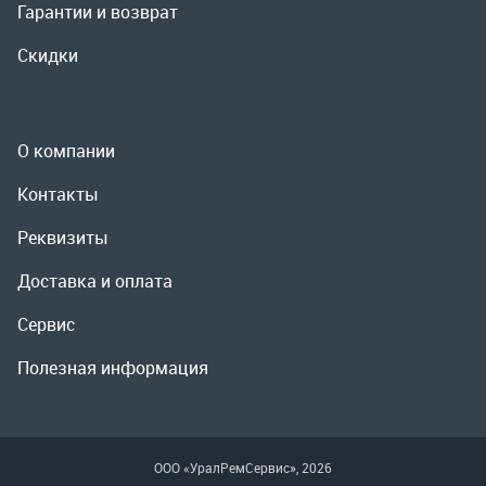
Реквизиты
Доставка и оплата
Сервис
Полезная информация
ООО «УралРемСервис», 2026
Политика конфиденциальности
Разработка -
ALGUS