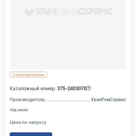
Спецпредложение
Каталожный номер:
375-2403070
Производитель:
УралРемСервис
под заказ
Цена по запросу