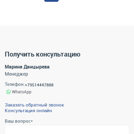
Получить консультацию
Марина Данцырева
Менеджер
Телефон:
+79514447888
WhatsApp
Заказать обратный звонок
Консультация онлайн
Ваш вопрос
*
Телефон
*