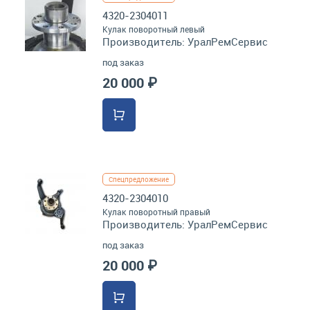
4320-2304011
Кулак поворотный левый
Производитель:
УралРемСервис
под заказ
20 000 ₽
Спецпредложение
4320-2304010
Кулак поворотный правый
Производитель:
УралРемСервис
под заказ
20 000 ₽