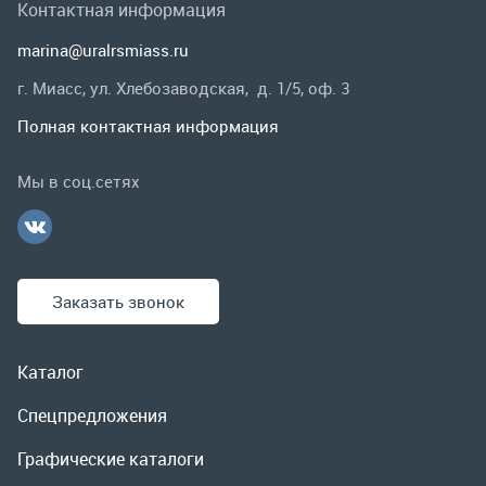
Заказать звонок
Каталог
Спецпредложения
Графические каталоги
Гарантии и возврат
Скидки
О компании
Контакты