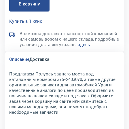
В корзину
Купить в 1 клик
Возможна доставка транспортной компанией
или самовывозом с нашего склада, подробные
условия доставки указаны
здесь
Описание
Доставка
Предлагаем Полуось заднего моста под
каталожным номером 375-2403070, а также другие
оригинальные запчасти для автомобилей Урал и
качественные аналоги по цене производителя из
наличия на нашем складе и под заказ. Оформите
заказ через корзину на сайте или свяжитесь с
нашими менеджерами, они помогут подобрать
необходимые запчасти.