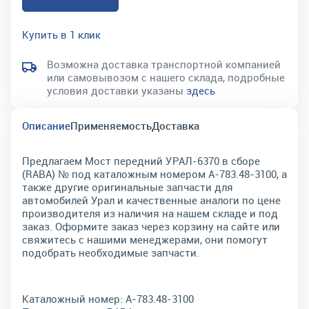
Купить в 1 клик
Возможна доставка транспортной компанией
или самовывозом с нашего склада, подробные
условия доставки указаны
здесь
Описание
Применяемость
Доставка
Предлагаем Мост передний УРАЛ-6370 в сборе
(RABA) № под каталожным номером А-783.48-3100, а
также другие оригинальные запчасти для
автомобилей Урал и качественные аналоги по цене
производителя из наличия на нашем складе и под
заказ. Оформите заказ через корзину на сайте или
свяжитесь с нашими менеджерами, они помогут
подобрать необходимые запчасти.
Каталожный номер:
А-783.48-3100