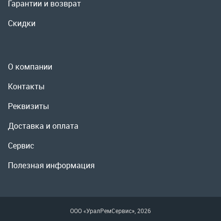
Реквизиты
Доставка и оплата
Сервис
Полезная информация
ООО «УралРемСервис», 2026
Политика конфиденциальности
Разработка -
ALGUS