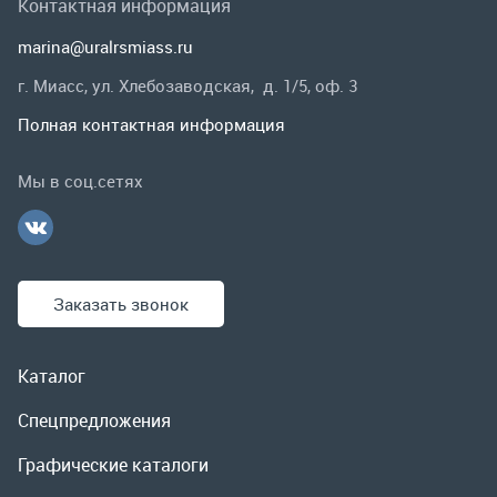
Заказать звонок
Каталог
Спецпредложения
Графические каталоги
Гарантии и возврат
Скидки
О компании
Контакты