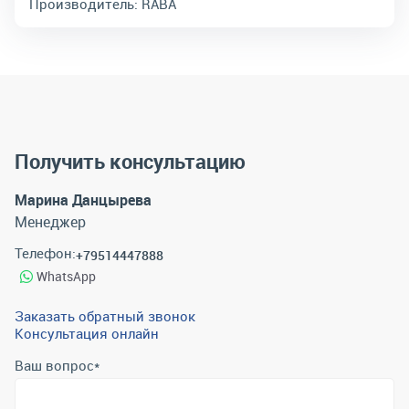
Производитель:
RABA
Получить консультацию
Марина Данцырева
Менеджер
Телефон:
+79514447888
WhatsApp
Заказать обратный звонок
Консультация онлайн
Ваш вопрос
*
Телефон
*