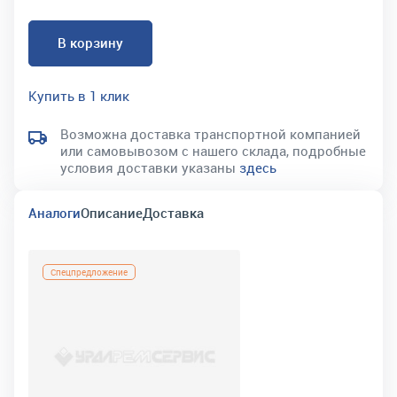
В корзину
Купить в 1 клик
Возможна доставка транспортной компанией
или самовывозом с нашего склада, подробные
условия доставки указаны
здесь
Аналоги
Описание
Доставка
Спецпредложение