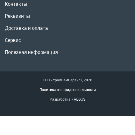
ООО «УралРемСервис», 2026
Политика конфиденциальности
Разработка -
ALGUS