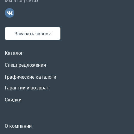
Спецпредложения
Графические каталоги
Гарантии и возврат
Скидки
О компании
Контакты
Реквизиты
Доставка и оплата
Сервис
Полезная информация