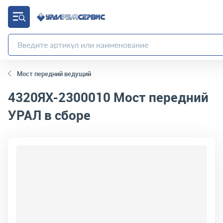
Мост передний ведущий
4320ЯХ-2300010
Мост передний
УРАЛ в сборе
код товара:
4906