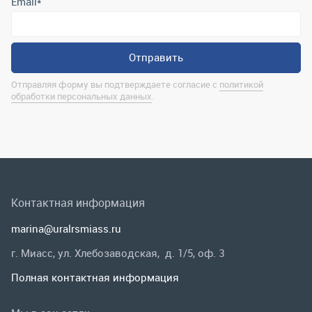
Контактная информация
marina@uralrsmiass.ru
г. Миасс, ул. Хлебозаводская, д. 1/5, оф. 3
Полная контактная информация
Мы в соц.сетях
Заказать звонок
Каталог