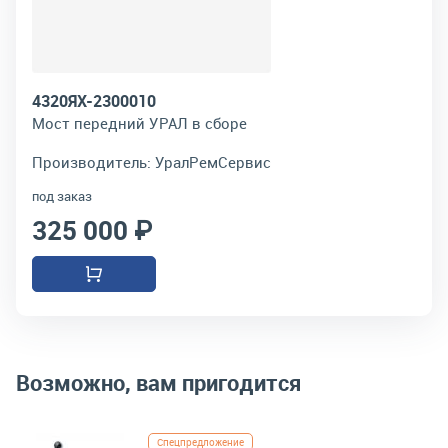
4320ЯХ-2300010
Мост передний УРАЛ в сборе
Производитель:
УралРемСервис
под заказ
325 000 ₽
Возможно, вам пригодится
Спецпредложение