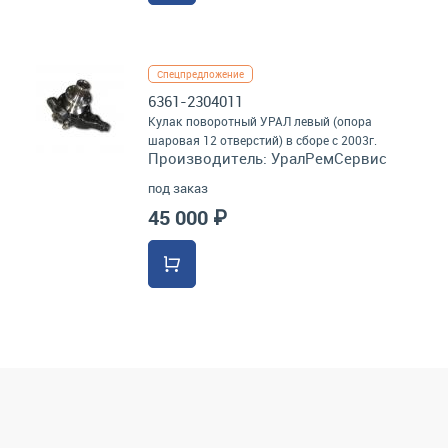
Спецпредложение
6361-2304011
Кулак поворотный УРАЛ левый (опора
шаровая 12 отверстий) в сборе с 2003г.
Производитель:
УралРемСервис
под заказ
45 000 ₽