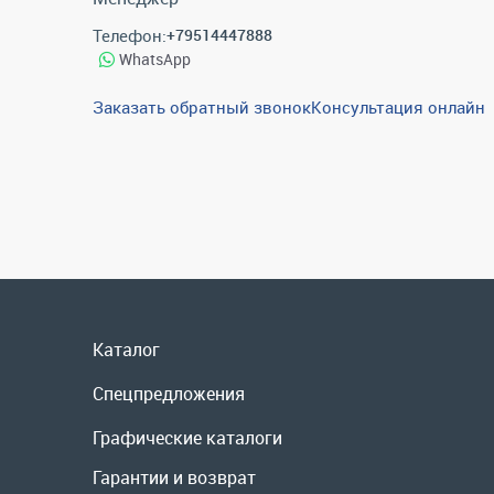
Телефон:
+79514447888
WhatsApp
Заказать обратный звонок
Консультация онлайн
Каталог
Спецпредложения
Графические каталоги
Гарантии и возврат
Скидки