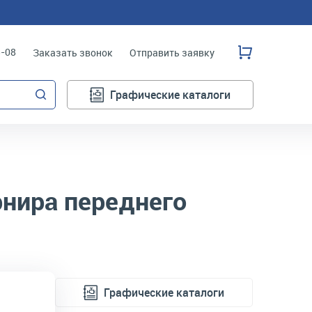
3-08
Заказать звонок
Отправить заявку
Графические каталоги
нира переднего
Графические каталоги