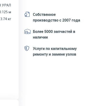
З УРАЛ
0.125 м
Собственное
3.74 кг
производство с 2007 года
Более 5000 запчастей в
наличии
Услуги по капитальному
ремонту и замене узлов