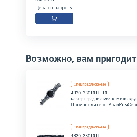
Цена по запросу
Возможно, вам пригодит
Спецпредложение
4320-2301011-10
Картер переднего моста 15 отв ( круг
Производитель:
УралРемСер
Спецпредложение
4320-2301011