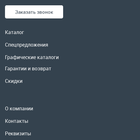
Гарантии и возврат
Скидки
О компании
Контакты
Реквизиты
Доставка и оплата
Сервис
Полезная информация