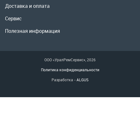
ООО «УралРемСервис», 2026
Политика конфиденциальности
Разработка -
ALGUS