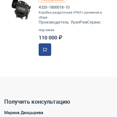
Спецпредложение
4320-1800018-10
Коробка раздаточная УРАЛ с ручником в
сборе
Производитель:
УралРемСервис
под заказ
110 000 ₽
Получить консультацию
Марина Данцырева