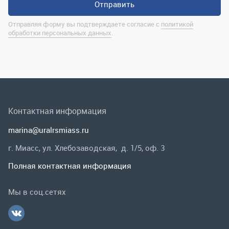
Контактная информация
marina@uralrsmiass.ru
г. Миасс, ул. Хлебозаводская, д. 1/5, оф. 3
Полная контактная информация
Мы в соц.сетях
Заказать звонок
Каталог
Спецпредложения
Графические каталоги