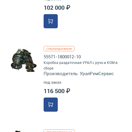
102 000 ₽
Спецпредложение
55571-1800012-10
Коробка раздаточная УРАЛ с ручн.и КОМ в
сборе
Производитель:
УралРемСервис
под заказ
116 500 ₽