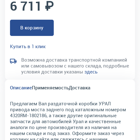
6 711 ₽
В корзину
Купить в 1 клик
Возможна доставка транспортной компанией
или самовывозом с нашего склада, подробные
условия доставки указаны
здесь
Описание
Применяемость
Доставка
Предлагаем Вал раздаточной коробки УРАЛ
привода моста заднего под каталожным номером
4320ЯМ-1802186, а также другие оригинальные
запчасти для автомобилей Урал и качественные
аналоги по цене производителя из наличия на
нашем складе и под заказ. Оформите заказ через
корзину на сайте или свяжитесь с нашими