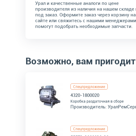
Урал и качественные аналоги по цене
производителя из наличия на нашем складе 
под заказ. Оформите заказ через корзину на
сайте или свяжитесь с нашими менеджерами
помогут подобрать необходимые запчасти.
Возможно, вам пригодит
Спецпредложение
4320-1800020
Коробка раздаточная в сборе
Производитель:
УралРемСер
Спецпредложение