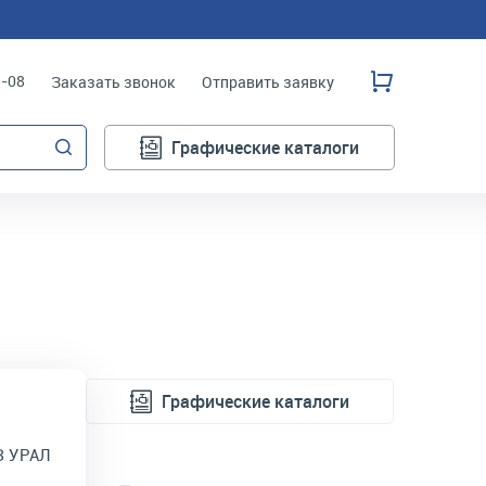
3-08
Заказать звонок
Отправить заявку
Графические каталоги
Графические каталоги
З УРАЛ