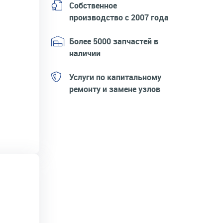
Собственное
производство с 2007 года
Более 5000 запчастей в
наличии
Услуги по капитальному
ремонту и замене узлов