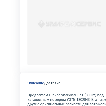
Описание
Доставка
Предлагаем Шайба упакованная (30 шт) под
каталожным номером У375-1802043-Б, а так
другие оригинальные запчасти для автомоб