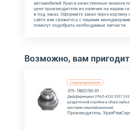
автомобилей Урал и качественные аналоги п
цене производителя из наличия на нашем ск
и под заказ. Оформите заказ через корзину 
сайте или свяжитесь с нашими менеджерами
помогут подобрать необходимые запчасти.
Возможно, вам пригодит
Спецпредложение
375-1802150-01
Дифференциал УРАЛ-4320 5557 555
раздаточной коробки в сборе (зубья
шестерен нешлифованные)
Производитель:
УралРемСер