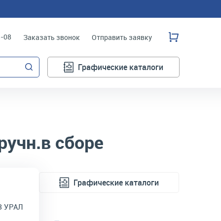
3-08
Заказать звонок
Отправить заявку
Графические каталоги
ручн.в сборе
Графические каталоги
З УРАЛ