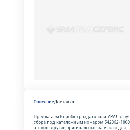
Описание
Доставка
Предлагаем Коробка раздаточная УРАЛ с руч
сборе под каталожным номером 542362-1800
а также другие оригинальные запчасти для