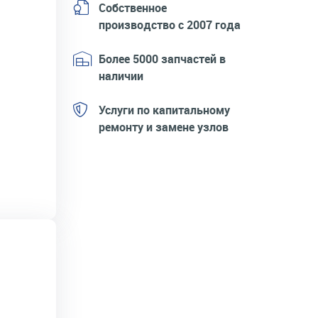
Собственное
производство с 2007 года
Более 5000 запчастей в
наличии
Услуги по капитальному
ремонту и замене узлов