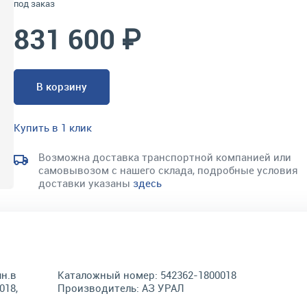
под заказ
831 600 ₽
В корзину
Купить в 1 клик
Возможна доставка транспортной компанией или
самовывозом с нашего склада, подробные условия
доставки указаны
здесь
н.в
Каталожный номер:
542362-1800018
018,
Производитель:
АЗ УРАЛ