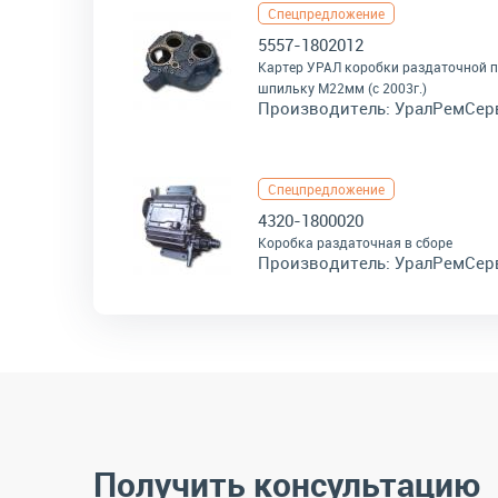
Спецпредложение
5557-1802012
Картер УРАЛ коробки раздаточной 
шпильку М22мм (с 2003г.)
Производитель:
УралРемСер
Спецпредложение
4320-1800020
Коробка раздаточная в сборе
Производитель:
УралРемСер
Получить консультацию